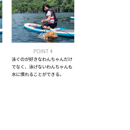
POINT 4
に
泳ぐのが好きなわんちゃんだけ
でなく、泳げないわんちゃんも
水に慣れることができる。