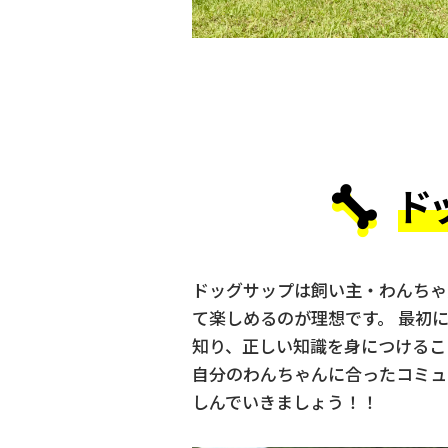
ド
ドッグサップは飼い主・わんちゃ
て楽しめるのが理想です。 最初
知り、正しい知識を身につけるこ
自分のわんちゃんに合ったコミュ
しんでいきましょう！！