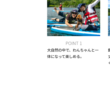
POINT 1
大自然の中で、わんちゃんと一
体になって楽しめる。