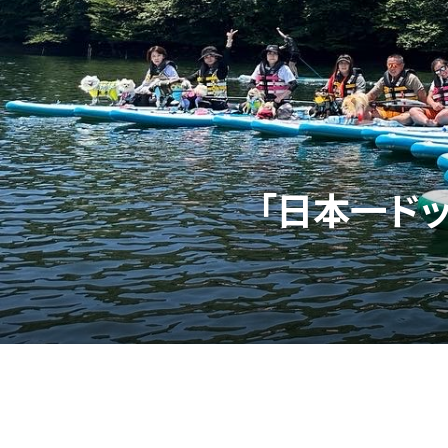
「日本一ド