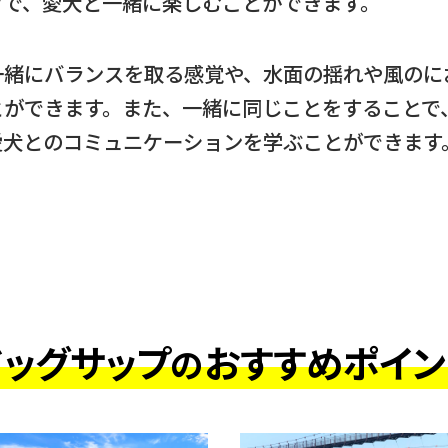
ツで、愛犬と一緒に楽しむことができます。
一緒にバランスを取る感覚や、水面の揺れや風のに
とができます。また、一緒に同じことをすることで
愛犬とのコミュニケーションを学ぶことができます
ドッグサップ
おすすめポイン
の