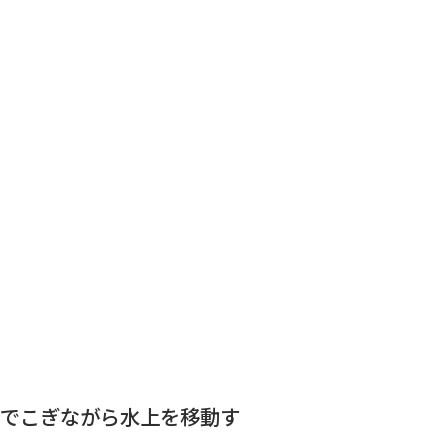
ドルでこぎながら水上を移動す