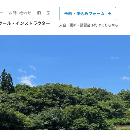
ー
お問い合わせ
予約・申込みフォーム
クール・インストラクター
入会・更新・講習会予約はこちらから