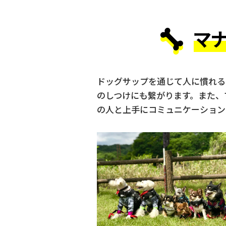
マ
ドッグサップを通じて人に慣れる
のしつけにも繋がります。また、
の人と上手にコミュニケーション