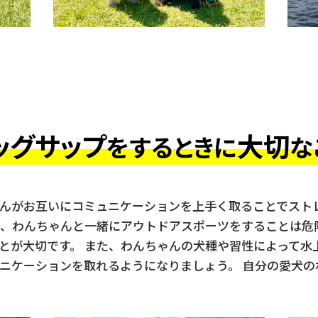
ッグサップ
大切
をするときに
な
んがお互いにコミュニケーションを上手く取ることでスト
に、わんちゃんと一緒にアウトドアスポーツをすることは危
とが大切です。 また、わんちゃんの犬種や習性によって水
ニケーションを取れるようになりましょう。 自分の愛犬の