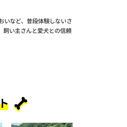
おいなど、普段体験しないさ
、飼い主さんと愛犬との信頼
。
ト