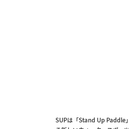
SUPは「Stand Up 