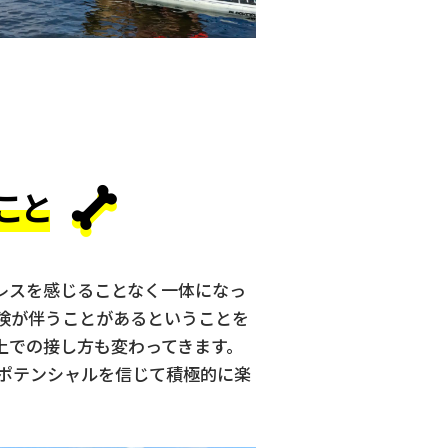
こと
レスを感じることなく一体になっ
険が伴うことがあるということを
上での接し方も変わってきます。
ポテンシャルを信じて積極的に楽