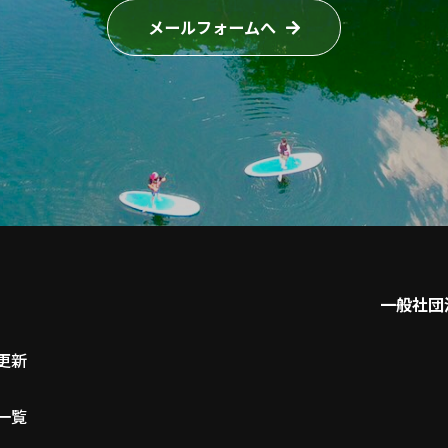
メールフォームへ
一般社団
更新
一覧