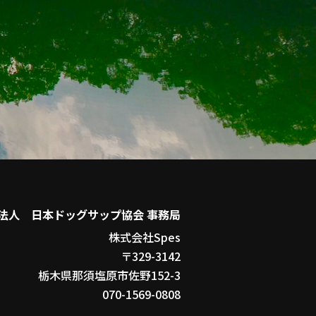
法人 日本ドッグサップ協会 事務局
株式会社Spes
〒329-3142
栃木県那須塩原市佐野152-3
070-1569-0808