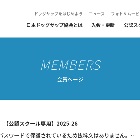
ドッグサップをはじめよう
ニュース
フォト＆ムービ
日本ドッグサップ協会とは
入会・更新
公認ス
会員ページ
【公認スクール専用】2025-26
パスワードで保護されているため抜粋文はありません。…