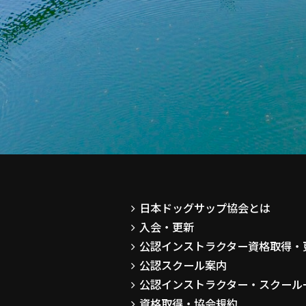
日本ドッグサップ協会とは
入会・更新
公認インストラクター資格取得・
公認スクール案内
公認インストラクター・スクール
資格取得・協会規約