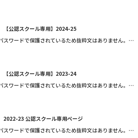
【公認スクール専用】2024-25
パスワードで保護されているため抜粋文はありません。…
【公認スクール専用】2023-24
パスワードで保護されているため抜粋文はありません。…
2022-23 公認スクール専用ページ
パスワードで保護されているため抜粋文はありません。…