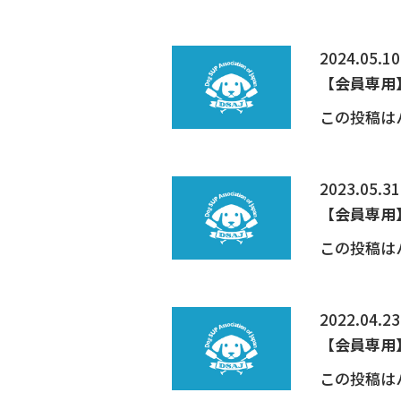
2024.05.10
【会員専用】
この投稿は
2023.05.31
【会員専用】
この投稿は
2022.04.23
【会員専用】
この投稿は