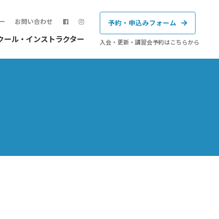
ー
お問い合わせ
予約・申込みフォーム
クール・インストラクター
入会・更新・講習会予約はこちらから