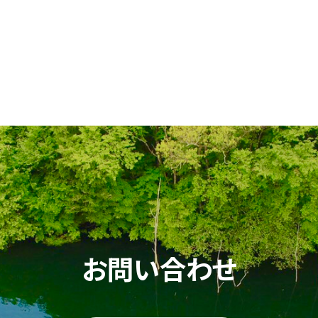
お問い合わせ