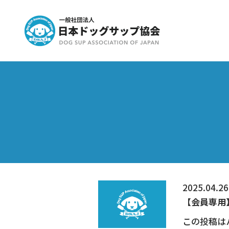
2025.04.26
【会員専用】
この投稿は