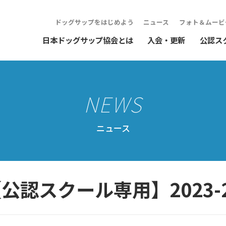
ドッグサップをはじめよう
ニュース
フォト＆ムービ
日本ドッグサップ協会とは
入会・更新
公認ス
ニュース
公認スクール専用】2023-