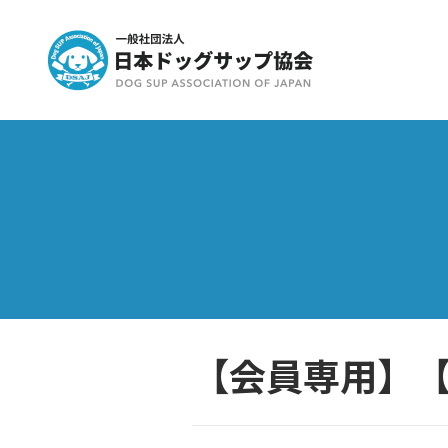
【会員専用】【