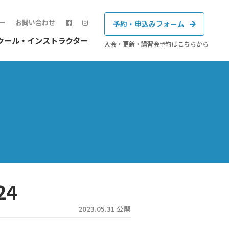
ー
お問い合わせ
予約・申込みフォーム
クール・インストラクター
入会・更新・講習会予約はこちらから
24
2023.05.31 公開