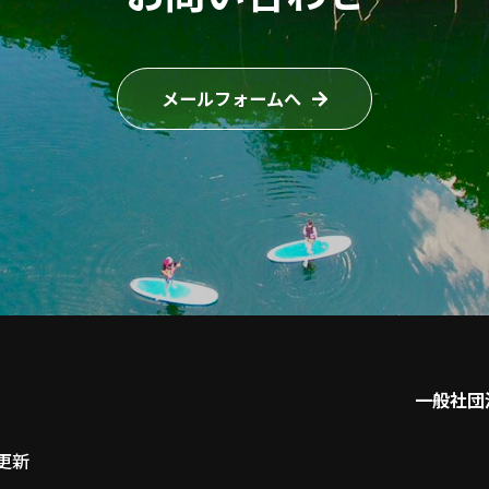
メールフォームへ
一般社団
更新