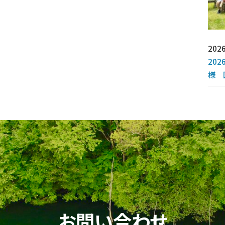
2026
20
様 
お問い合わせ