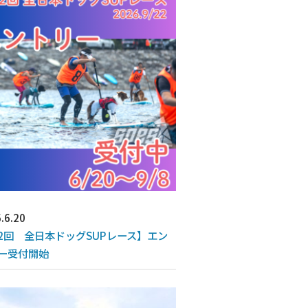
.6.20
2回 全日本ドッグSUPレース】エン
ー受付開始