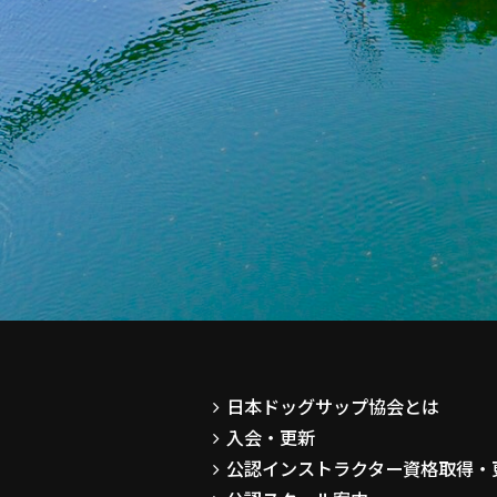
日本ドッグサップ協会とは
入会・更新
公認インストラクター資格取得・