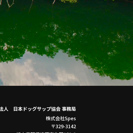
法人 日本ドッグサップ協会 事務局
株式会社Spes
〒329-3142