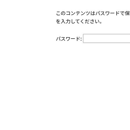
このコンテンツはパスワードで保
を入力してください。
パスワード: