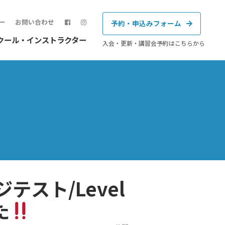
ー
お問い合わせ
予約・申込みフォーム
クール・インストラクター
入会・更新・講習会予約はこちらから
テスト/Level
た