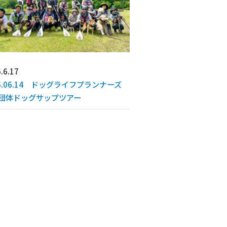
.6.17
26.06.14 ドッグライフプランナーズ
団体ドッグサップツアー