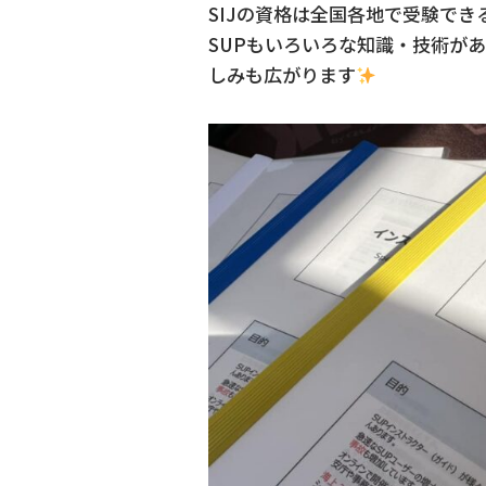
SIJの資格は全国各地で受験でき
SUPもいろいろな知識・技術が
しみも広がります