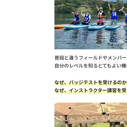
普段と違うフィールドやメンバー
自分のレベルを知るとてもよい機
なぜ、バッジテストを受けるのか
なぜ、インストラクター講習を受