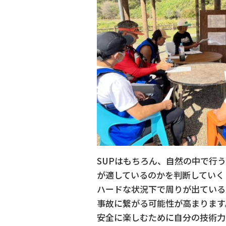
SUPはもちろん、自然の中で行
が適しているのかを判断していく
ハードな状況下で周りが出ている
事故に繋がる可能性が高まります
安全に楽しむために自分の技術力