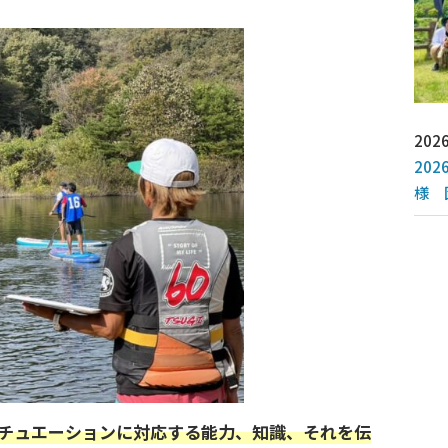
2026
20
様 
チュエーションに対応する能力、知識、それを伝