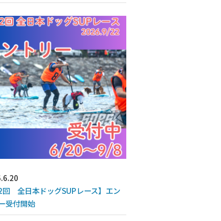
.6.20
2回 全日本ドッグSUPレース】エン
ー受付開始