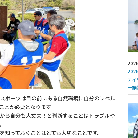
2026
202
ティ
ー講
うスポーツは目の前にある自然環境に自分のレベル
ことが必要となります。
から自分も大丈夫！と判断することはトラブルや
。
を知っておくことはとても大切なことです。