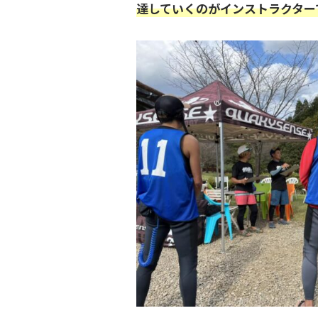
達していくのがインストラクター