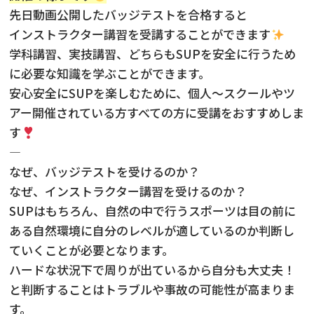
先日動画公開したバッジテストを合格すると
インストラクター講習を受講することができます
学科講習、実技講習、どちらもSUPを安全に行うため
に必要な知識を学ぶことができます。
安心安全にSUPを楽しむために、個人〜スクールやツ
アー開催されている方すべての方に受講をおすすめしま
す
—
なぜ、バッジテストを受けるのか？
なぜ、インストラクター講習を受けるのか？
SUPはもちろん、自然の中で行うスポーツは目の前に
ある自然環境に自分のレベルが適しているのか判断し
ていくことが必要となります。
ハードな状況下で周りが出ているから自分も大丈夫！
と判断することはトラブルや事故の可能性が高まりま
す。