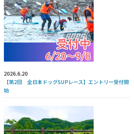
2026.6.20
【第2回 全日本ドッグSUPレース】エントリー受付開
始