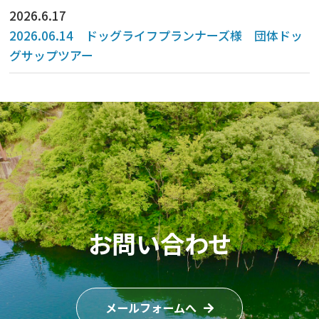
2026.6.17
2026.06.14 ドッグライフプランナーズ様 団体ドッ
グサップツアー
お問い合わせ
メールフォームへ