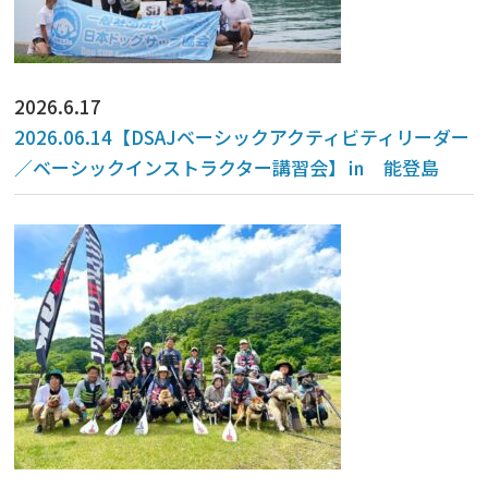
2026.6.17
2026.06.14【DSAJベーシックアクティビティリーダー
／ベーシックインストラクター講習会】㏌ 能登島