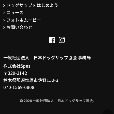
ドッグサップをはじめよう
ニュース
フォト＆ムービー
お問い合わせ
一般社団法人 日本ドッグサップ協会 事務局
株式会社Spes
〒329-3142
栃木県那須塩原市佐野152-3
070-1569-0808
© 2026 一般社団法人 日本ドッグサップ協会.