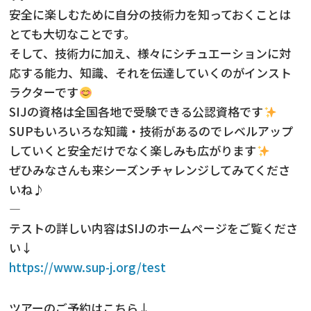
安全に楽しむために自分の技術力を知っておくことは
とても大切なことです。
そして、技術力に加え、様々にシチュエーションに対
応する能力、知識、それを伝達していくのがインスト
ラクターです
SIJの資格は全国各地で受験できる公認資格です
SUPもいろいろな知識・技術があるのでレベルアップ
していくと安全だけでなく楽しみも広がります
ぜひみなさんも来シーズンチャレンジしてみてくださ
いね♪
—
テストの詳しい内容はSIJのホームページをご覧くださ
い↓
https://www.sup-j.org/test
ツアーのご予約はこちら↓