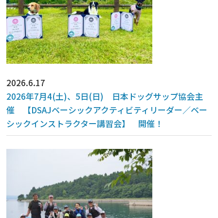
2026.6.17
2026年7月4(土)、5日(日) 日本ドッグサップ協会主
催 【DSAJベーシックアクティビティリーダー／ベー
シックインストラクター講習会】 開催！