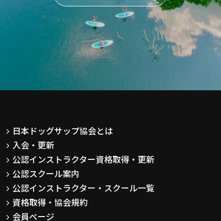
日本ドッグサップ協会とは
入会・更新
公認インストラクター資格取得・更新
公認スクール案内
公認インストラクター・スクール一覧
資格取得・協会規約
会員ページ