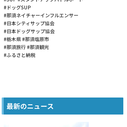
#ドッグSUP
#那須ネイチャーインフルエンサー
#日本シティサップ協会
#日本ドッグサップ協会
#栃木県 #那須塩原市
#那須旅行 #那須観光
#ふるさと納税
最新のニュース