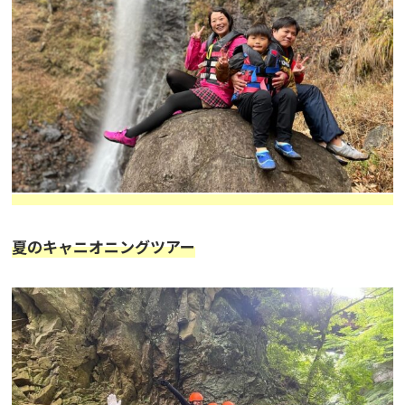
夏のキャニオニングツアー