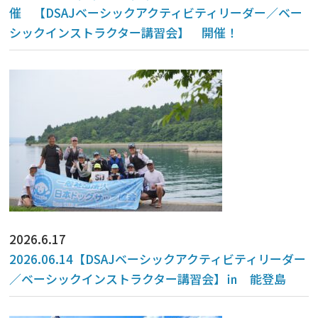
催 【DSAJベーシックアクティビティリーダー／ベー
シックインストラクター講習会】 開催！
2026.6.17
2026.06.14【DSAJベーシックアクティビティリーダー
／ベーシックインストラクター講習会】㏌ 能登島