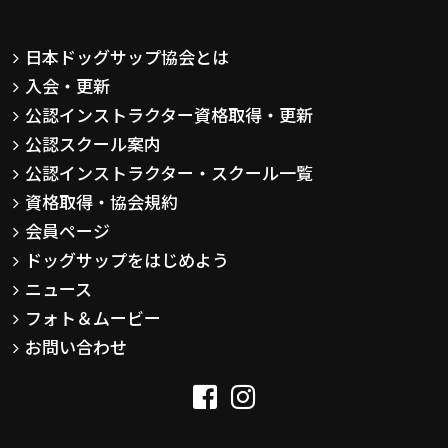
日本ドッグサップ協会とは
入会・更新
公認インストラクター資格取得・更新
公認スクール案内
公認インストラクター・スクール一覧
資格取得・協会規約
会員ページ
ドッグサップをはじめよう
ニュース
フォト＆ムービー
お問い合わせ