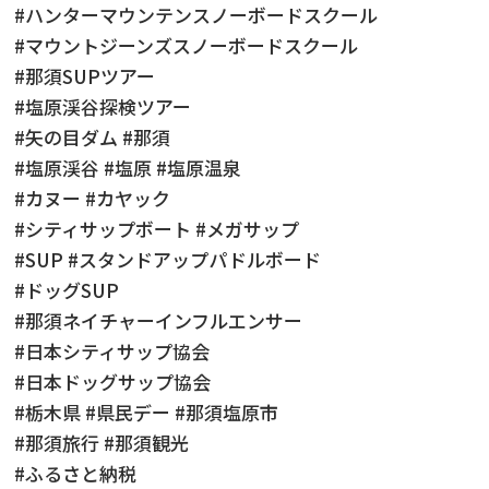
#ハンターマウンテンスノーボードスクール
#マウントジーンズスノーボードスクール
#那須SUPツアー
#塩原渓谷探検ツアー
#矢の目ダム #那須
#塩原渓谷 #塩原 #塩原温泉
#カヌー #カヤック
#シティサップボート #メガサップ
#SUP #スタンドアップパドルボード
#ドッグSUP
#那須ネイチャーインフルエンサー
#日本シティサップ協会
#日本ドッグサップ協会
#栃木県 #県民デー #那須塩原市
#那須旅行 #那須観光
#ふるさと納税