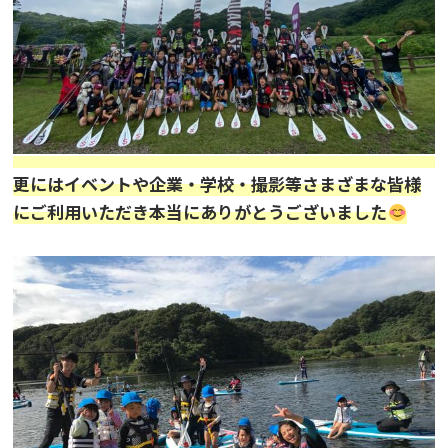
更にはイベントや企業・学校・撮影等さまざまな皆様
にご利用いただき本当にありがとうございました