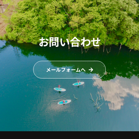
お問い合わせ
メールフォームへ