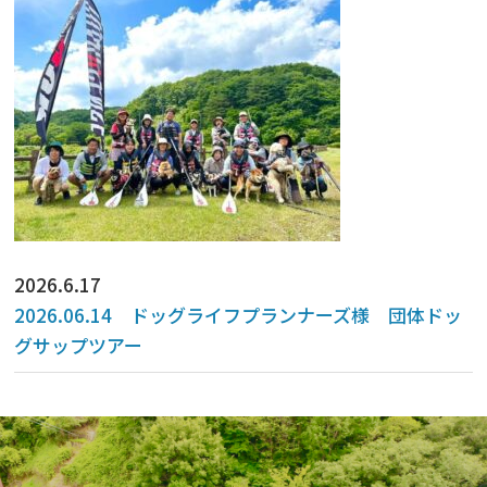
2026.6.17
2026.06.14 ドッグライフプランナーズ様 団体ドッ
グサップツアー