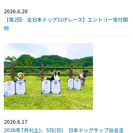
2026.6.20
【第2回 全日本ドッグSUPレース】エントリー受付開
始
2026.6.17
2026年7月4(土)、5日(日) 日本ドッグサップ協会主