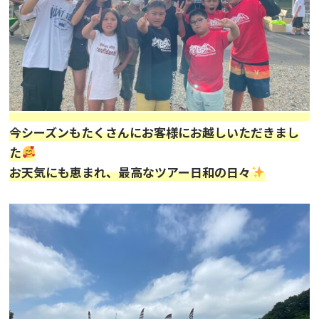
今シーズンもたくさんにお客様にお越しいただきまし
た
お天気にも恵まれ、最高なツアー日和の日々