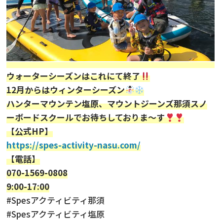
ウォーターシーズンはこれにて終了
12月からはウィンターシーズン
ハンターマウンテン塩原、マウントジーンズ那須スノ
ーボードスクールでお待ちしておりま〜す
【公式HP】
https://spes-activity-nasu.com/
【電話】
070-1569-0808
9:00-17:00
#Spesアクティビティ那須
#Spesアクティビティ塩原