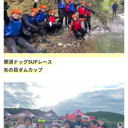
那須ドッグSUPレース
矢の目ダムカップ