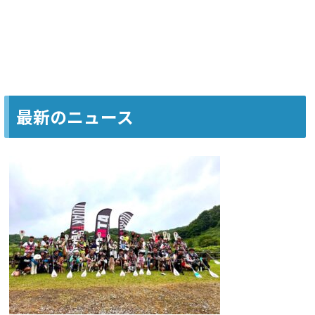
最新のニュース