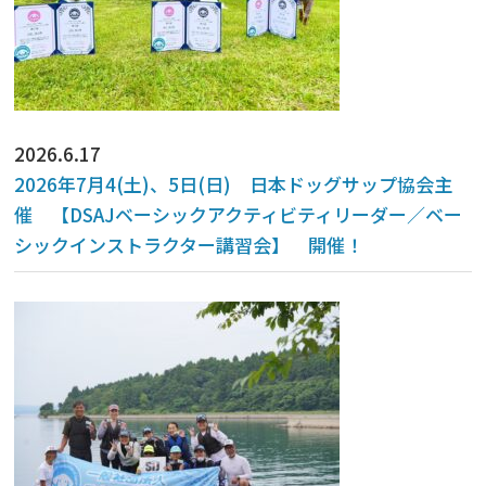
2026.6.17
2026年7月4(土)、5日(日) 日本ドッグサップ協会主
催 【DSAJベーシックアクティビティリーダー／ベー
シックインストラクター講習会】 開催！