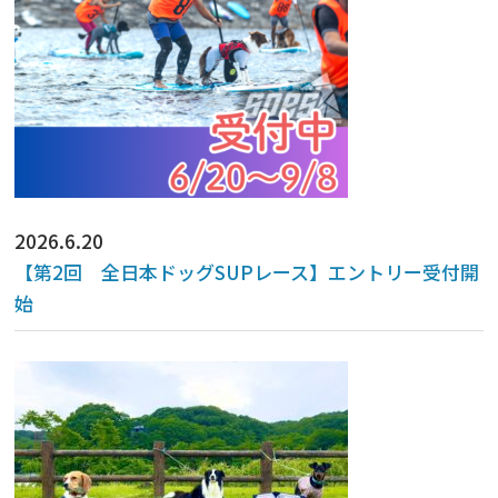
2026.6.20
【第2回 全日本ドッグSUPレース】エントリー受付開
始