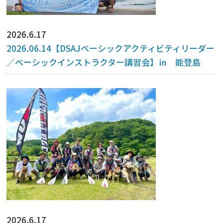
2026.6.17
2026.06.14【DSAJベーシックアクティビティリーダー
／ベーシックインストラクター講習会】㏌ 能登島
2026.6.17