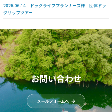
2026.06.14 ドッグライフプランナーズ様 団体ドッ
グサップツアー
お問い合わせ
メールフォームへ