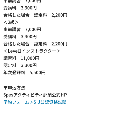
事前講習 7,000円
受講料 3,300円
合格した場合 認定料 2,200円
＜2級＞
事前講習 7,000円
受講料 3,300円
合格した場合 認定料 2,200円
＜Level1インストラクター＞
講習料 11,000円
認定料 3,300円
年次登録料 5,500円
▼申込方法
Spesアクティビティ那須公式HP
予約フォーム＞SIJ公認資格試験