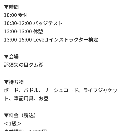
▼時間
10:00 受付
10:30-12:00 バッジテスト
12:00-13:00 休憩
13:00-15:00 Level1インストラクター検定
▼会場
那須矢の目ダム湖
▼持ち物
ボード、パドル、リーシュコード、ライフジャケッ
ト、筆記用具、お昼
▼料金（税込）
＜1級＞