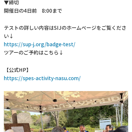
▼締切
開催日の4日前 8:00まで
テストの詳しい内容はSIJのホームページをご覧くださ
い↓
https://sup-j.org/badge-test/
ツアーのご予約はこちら↓
【公式HP】
https://spes-activity-nasu.com/