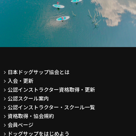
日本ドッグサップ協会とは
入会・更新
公認インストラクター資格取得・更新
公認スクール案内
公認インストラクター・スクール一覧
資格取得・協会規約
会員ページ
ドッグサップをはじめよう