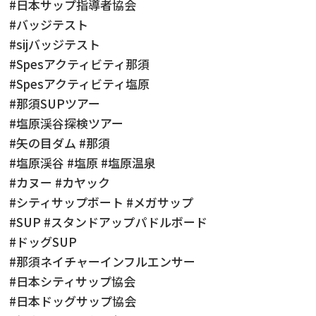
#日本サップ指導者協会
#バッジテスト
#sijバッジテスト
#Spesアクティビティ那須
#Spesアクティビティ塩原
#那須SUPツアー
#塩原渓谷探検ツアー
#矢の目ダム #那須
#塩原渓谷 #塩原 #塩原温泉
#カヌー #カヤック
#シティサップボート #メガサップ
#SUP #スタンドアップパドルボード
#ドッグSUP
#那須ネイチャーインフルエンサー
#日本シティサップ協会
#日本ドッグサップ協会