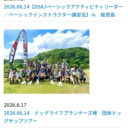
2026.06.14【DSAJベーシックアクティビティリーダー
／ベーシックインストラクター講習会】㏌ 能登島
2026.6.17
2026.06.14 ドッグライフプランナーズ様 団体ドッ
グサップツアー