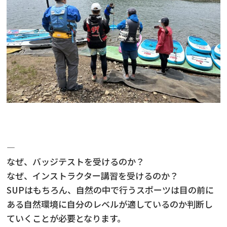
—
なぜ、バッジテストを受けるのか？
なぜ、インストラクター講習を受けるのか？
SUPはもちろん、自然の中で行うスポーツは目の前に
ある自然環境に自分のレベルが適しているのか判断し
ていくことが必要となります。