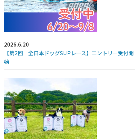
2026.6.20
【第2回 全日本ドッグSUPレース】エントリー受付開
始