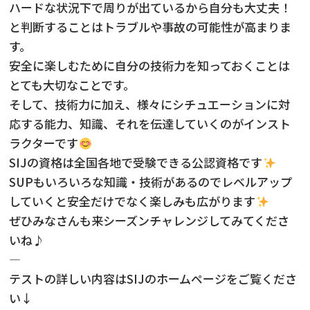
ハードな状況下で周りが出ているから自分も大丈夫！
と判断することはトラブルや事故の可能性が高まりま
す。
安全に楽しむために自分の技術力を知っておくことは
とても大切なことです。
そして、技術力に加え、様々にシチュエーションに対
応する能力、知識、それを伝達していくのがインスト
ラクターです
SIJの資格は全国各地で受験できる公認資格です
SUPもいろいろな知識・技術があるのでレベルアップ
していくと安全だけでなく楽しみも広がります
ぜひみなさんも来シーズンチャレンジしてみてくださ
いね♪
—
テストの詳しい内容はSIJのホームページをご覧くださ
い↓