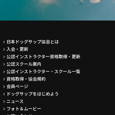
日本ドッグサップ協会とは
入会・更新
公認インストラクター資格取得・更新
公認スクール案内
公認インストラクター・スクール一覧
資格取得・協会規約
会員ページ
ドッグサップをはじめよう
ニュース
フォト＆ムービー