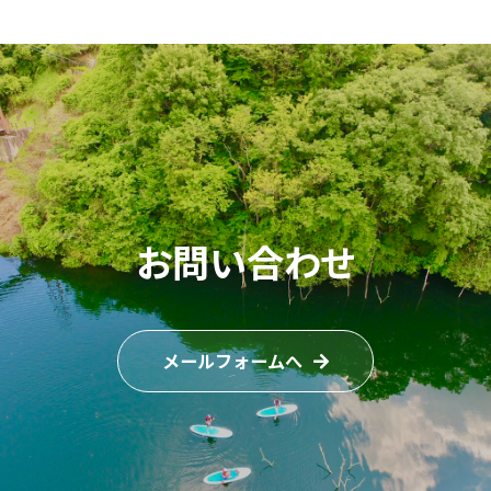
お問い合わせ
メールフォームへ