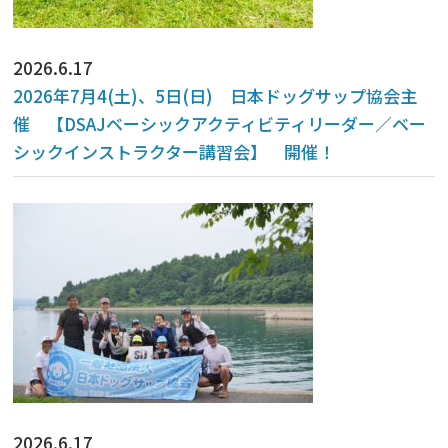
2026.6.17
2026年7月4(土)、5日(日) 日本ドッグサップ協会主
催 【DSAJベーシックアクティビティリーダー／ベー
シックインストラクター講習会】 開催！
2026.6.17