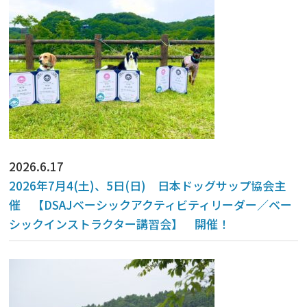
2026.6.17
2026年7月4(土)、5日(日) 日本ドッグサップ協会主
催 【DSAJベーシックアクティビティリーダー／ベー
シックインストラクター講習会】 開催！