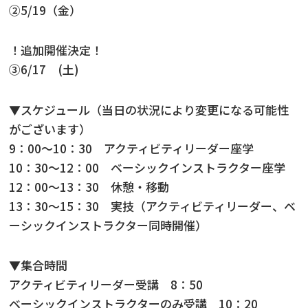
➁5/19（金）
！追加開催決定！
③6/17 (土)
▼スケジュール（当日の状況により変更になる可能性
がございます）
9：00～10：30 アクティビティリーダー座学
10：30～12：00 ベーシックインストラクター座学
12：00～13：30 休憩・移動
13：30～15：30 実技（アクティビティリーダー、ベ
ーシックインストラクター同時開催）
▼集合時間
アクティビティリーダー受講 8：50
ベーシックインストラクターのみ受講 10：20