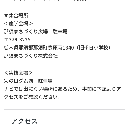
▼集合場所
＜座学会場＞
那須まちづくり広場 駐車場
〒329-3225
栃木県那須郡那須町豊原丙1340（旧朝日小学校）
那須まちづくり株式会社
＜実技会場＞
矢の目ダム湖 駐車場
ナビでは出にくい場所にあるため、事前に下記よりア
クセスをご確認ください。