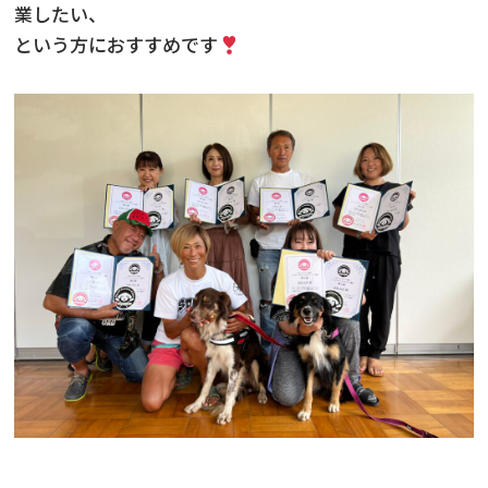
業したい、
という方におすすめです