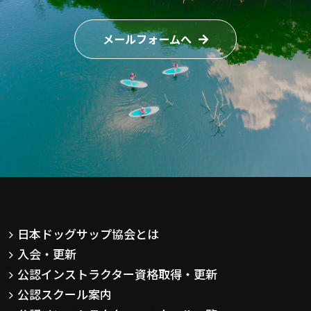
メールフォームへ
日本ドッグサップ協会とは
入会・更新
公認インストラクター資格取得・更新
公認スクール案内