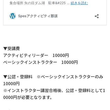
▼受講費
アクティビティリーダー 10000円
ベーシックインストラクター 10000円
▼公認・登録料 ※ベーシックインストラクターのみ
10000円
※インストラクター講習合格後、公認・登録料として1
0000円が必要となります。