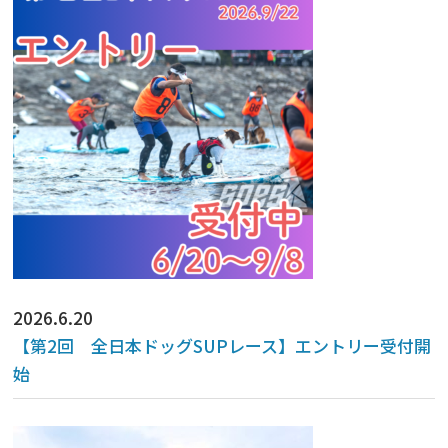
2026.6.20
【第2回 全日本ドッグSUPレース】エントリー受付開
始