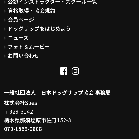
公認インストラクター・スクール一覧
資格取得・協会規約
会員ページ
ドッグサップをはじめよう
ニュース
フォト＆ムービー
お問い合わせ
一般社団法人 日本ドッグサップ協会 事務局
株式会社Spes
〒329-3142
栃木県那須塩原市佐野152-3
070-1569-0808