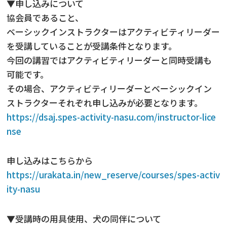
▼申し込みについて
協会員であること、
ベーシックインストラクターはアクティビティリーダー
を受講していることが受講条件となります。
今回の講習ではアクティビティリーダーと同時受講も
可能です。
その場合、アクティビティリーダーとベーシックイン
ストラクターそれぞれ申し込みが必要となります。
https://dsaj.spes-activity-nasu.com/instructor-lice
nse
申し込みはこちらから
https://urakata.in/new_reserve/courses/spes-activ
ity-nasu
▼受講時の用具使用、犬の同伴について