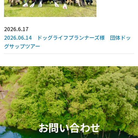
2026.6.17
2026.06.14 ドッグライフプランナーズ様 団体ドッ
グサップツアー
お問い合わせ