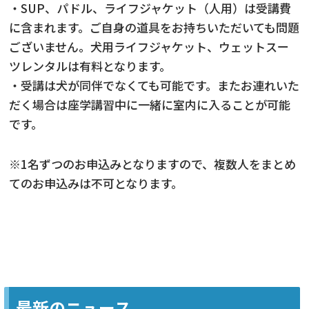
・SUP、パドル、ライフジャケット（人用）は受講費
に含まれます。ご自身の道具をお持ちいただいても問題
ございません。犬用ライフジャケット、ウェットスー
ツレンタルは有料となります。
・受講は犬が同伴でなくても可能です。またお連れいた
だく場合は座学講習中に一緒に室内に入ることが可能
です。
※1名ずつのお申込みとなりますので、複数人をまとめ
てのお申込みは不可となります。
最新のニュース