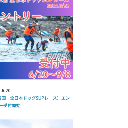
.6.20
2回 全日本ドッグSUPレース】エン
ー受付開始