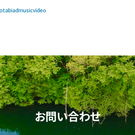
otabiadmusicvideo
お問い合わせ