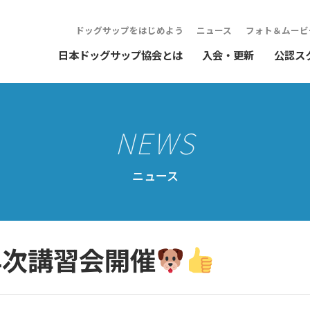
ドッグサップをはじめよう
ニュース
フォト＆ムービ
日本ドッグサップ協会とは
入会・更新
公認ス
ニュース
年次講習会開催