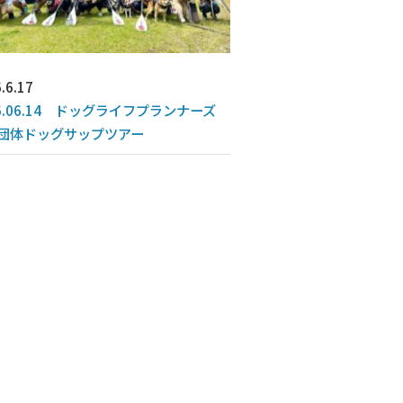
.6.17
26.06.14 ドッグライフプランナーズ
団体ドッグサップツアー