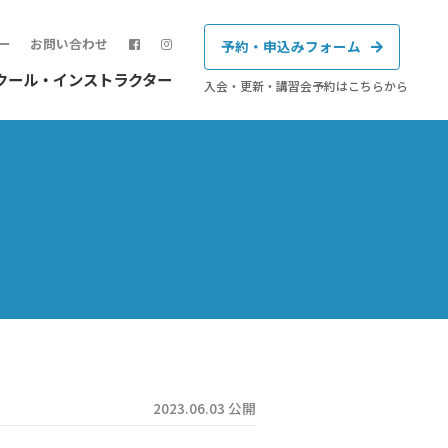
ー
お問い合わせ
予約・申込みフォーム
クール・インストラクター
入会・更新・講習会予約はこちらから
2023.06.03 公開