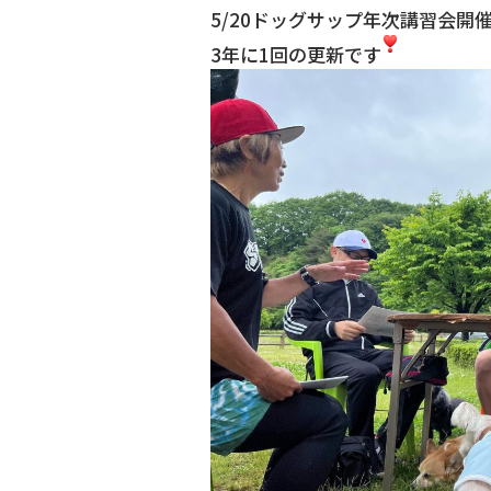
5/20ドッグサップ年次講習会開
3年に1回の更新です