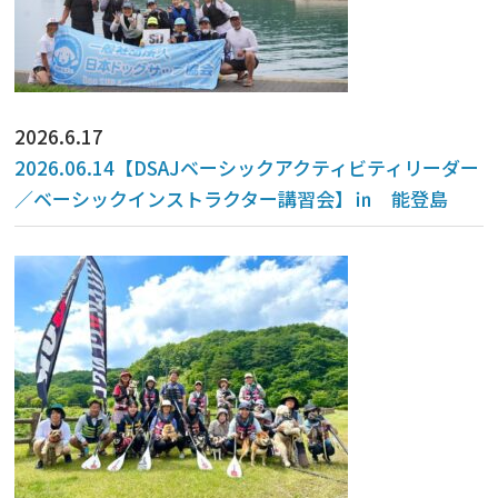
2026.6.17
2026.06.14【DSAJベーシックアクティビティリーダー
／ベーシックインストラクター講習会】㏌ 能登島