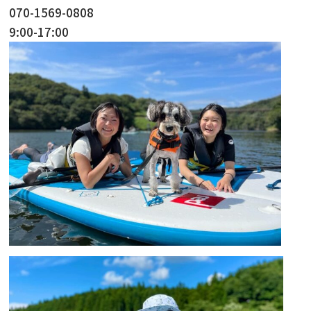
070-1569-0808
9:00-17:00