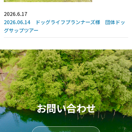
2026.6.17
2026.06.14 ドッグライフプランナーズ様 団体ドッ
グサップツアー
お問い合わせ