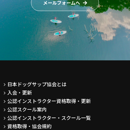
メールフォームへ
日本ドッグサップ協会とは
入会・更新
公認インストラクター資格取得・更新
公認スクール案内
公認インストラクター・スクール一覧
資格取得・協会規約