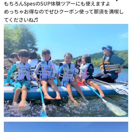
もちろんSpesのSUP体験ツアーにも使えますよ
めっちゃお得なのでぜひクーポン使って那須を満喫し
てくださいね♬