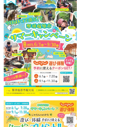
ニュース
フォト＆ムービー
お問い合わせ