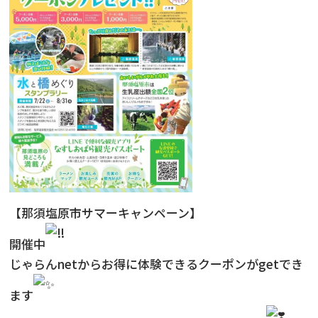
【那須塩原市サマーキャンペーン】
開催中
じゃらんnetからお得に体験できるクーポンがgetでき
ます