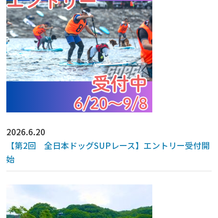
2026.6.20
【第2回 全日本ドッグSUPレース】エントリー受付開
始