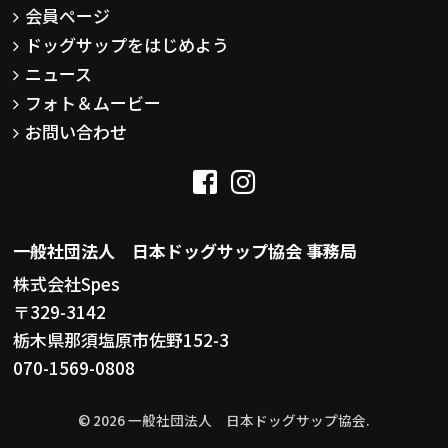
会員ページ
ドッグサップをはじめよう
ニュース
フォト＆ムービー
お問い合わせ
一般社団法人 日本ドッグサップ協会 事務局
株式会社Spes
〒329-3142
栃木県那須塩原市佐野152-3
070-1569-0808
© 2026 一般社団法人 日本ドッグサップ協会.