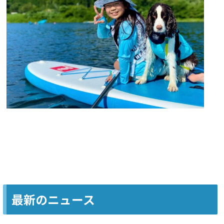
最新のニュース