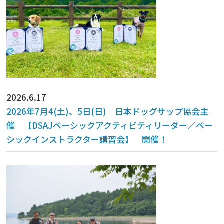
2026.6.17
2026年7月4(土)、5日(日) 日本ドッグサップ協会主
催 【DSAJベーシックアクティビティリーダー／ベー
シックインストラクター講習会】 開催！