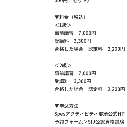
000円／セット）
▼料金（税込）
＜1級＞
事前講習 7,000円
受講料 3,300円
合格した場合 認定料 2,200円
＜2級＞
事前講習 7,000円
受講料 3,300円
合格した場合 認定料 2,200円
▼申込方法
Spesアクティビティ那須公式HP
予約フォーム＞SIJ公認資格試験