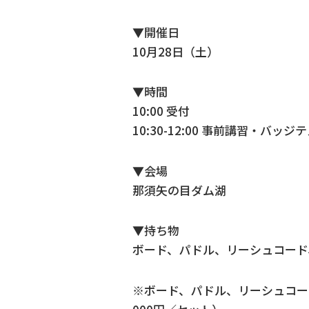
▼開催日
10月28日（土）
▼時間
10:00 受付
10:30-12:00 事前講習・バッジ
▼会場
那須矢の目ダム湖
▼持ち物
ボード、パドル、リーシュコード
※ボード、パドル、リーシュコー