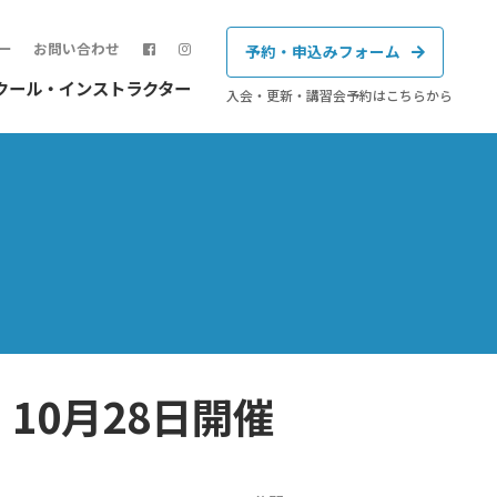
ー
お問い合わせ
予約・申込みフォーム
クール・インストラクター
入会・更新・講習会予約はこちらから
】10月28日開催