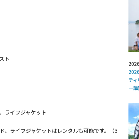
テスト
2026
202
ティ
ー講
、ライフジャケット
ド、ライフジャケットはレンタルも可能です。（3