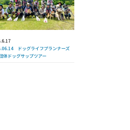
.6.17
26.06.14 ドッグライフプランナーズ
団体ドッグサップツアー