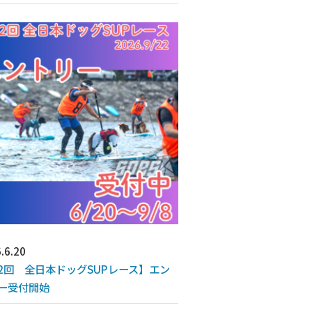
.6.20
2回 全日本ドッグSUPレース】エン
ー受付開始