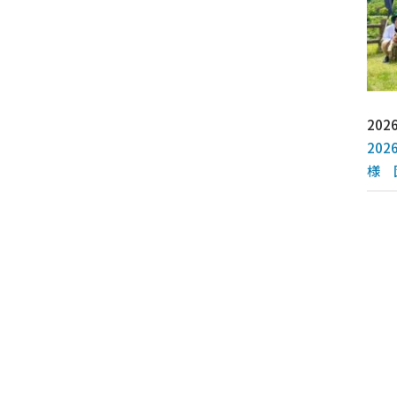
2026
20
様 