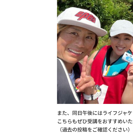
また、同日午後にはライフジャケ
こちらもぜひ受講をおすすめいた
（過去の投稿をご確認ください）