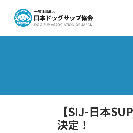
【SIJ-日本S
決定！