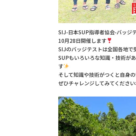
SIJ-日本SUP指導者協会-バッジ
10月28日開催します
SIJのバッジテストは全国各地
SUPもいろいろな知識・技術が
す
そして知識や技術がつくと自身の
ぜひチャレンジしてみてください