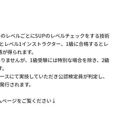
でのレベルごとにSUPのレベルチェックをする技術
とレベル1インストラクター、1級に合格するとレ
格が得られます。
ありませんが、1級受験には特別な場合を除き、2級
す。
ースにて実技していただき公認検定員が判定し、
発行されます。
ームページをご覧ください↓