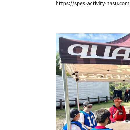
https://spes-activity-nasu.com