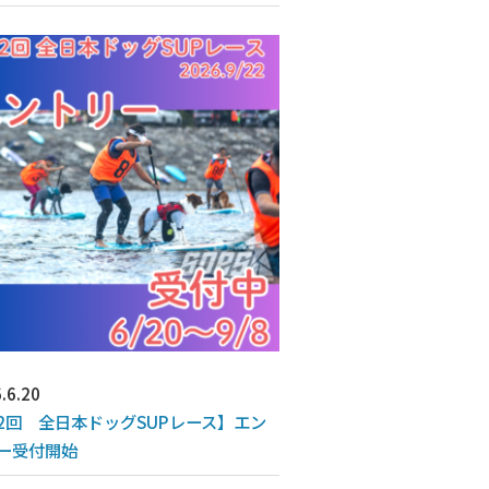
.6.20
2回 全日本ドッグSUPレース】エン
ー受付開始