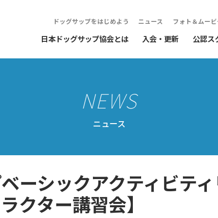
ドッグサップをはじめよう
ニュース
フォト＆ムービ
日本ドッグサップ協会とは
入会・更新
公認ス
ニュース
ップベーシックアクティビテ
トラクター講習会】