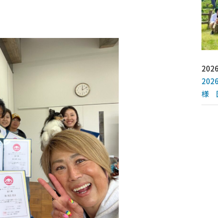
2026
20
様 