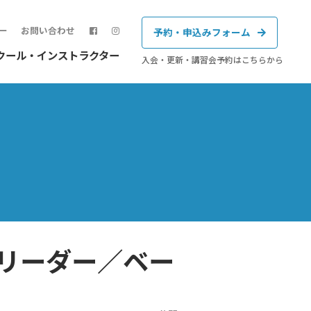
ー
お問い合わせ
予約・申込みフォーム
クール・インストラクター
入会・更新・講習会予約はこちらから
ィリーダー／ベー