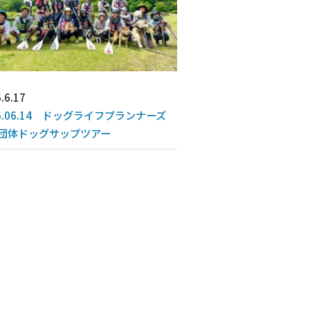
.6.17
26.06.14 ドッグライフプランナーズ
団体ドッグサップツアー