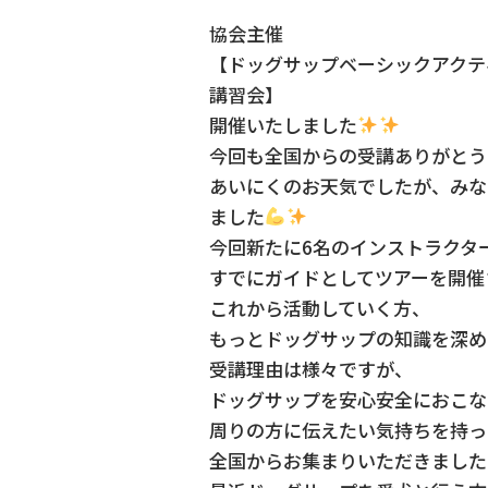
協会主催
【ドッグサップベーシックア
講習会】
開催いたしました
今回も全国からの受講ありがとう
あいにくのお天気でしたが、みな
ました
今回新たに6名のインストラクタ
すでにガイドとしてツアーを開催
これから活動していく方、
もっとドッグサップの知識を深
受講理由は様々ですが、
ドッグサップを安心安全におこ
周りの方に伝えたい気持ちを持っ
全国からお集まりいただきました