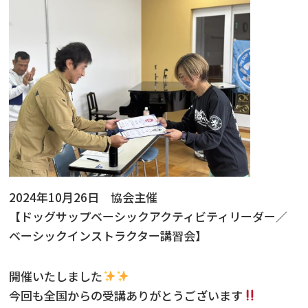
ニュース
フォト＆ムービー
お問い合わせ
2024年10月26日 協会主催
【ドッグサップベーシックアクティビティリーダー／
ベーシックインストラクター講習会】
開催いたしました
今回も全国からの受講ありがとうございます