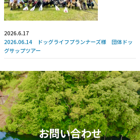
2026.6.17
2026.06.14 ドッグライフプランナーズ様 団体ドッ
グサップツアー
お問い合わせ