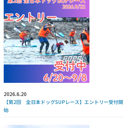
2026.6.20
【第2回 全日本ドッグSUPレース】エントリー受付開
始