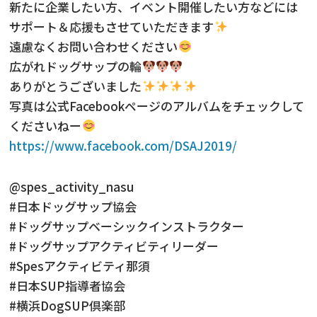
新たに企業したい方、イベント開催したい方などには
サポート＆応援もさせていただきます
遠慮なくお問い合わせください
広がれドッグサップの輪
ありがとうございました
写真は公式Facebookページのアルバムをチェックして
くださいねー
https://www.facebook.com/DSAJ2019/
@spes_activity_nasu
#日本ドッグサップ協会
#ドッグサップベーシックインストラクター
#ドッグサップアクティビティリーダー
#Spesアクティビティ那須
#日本SUP指導者協会
#横浜DogSUP倶楽部