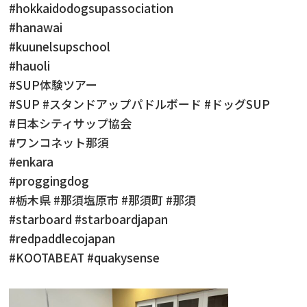
#hokkaidodogsupassociation
#hanawai
#kuunelsupschool
#hauoli
#SUP体験ツアー
#SUP #スタンドアップパドルボード #ドッグSUP
#日本シティサップ協会
#ワンコネット那須
#enkara
#proggingdog
#栃木県 #那須塩原市 #那須町 #那須
#starboard #starboardjapan
#redpaddlecojapan
#KOOTABEAT #quakysense