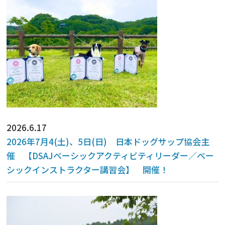
2026.6.17
2026年7月4(土)、5日(日) 日本ドッグサップ協会主
催 【DSAJベーシックアクティビティリーダー／ベー
シックインストラクター講習会】 開催！