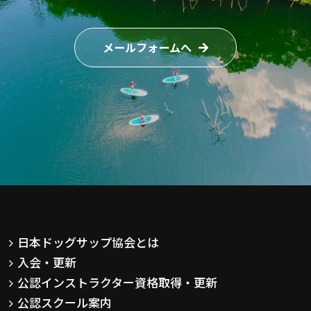
メールフォームへ
日本ドッグサップ協会とは
入会・更新
公認インストラクター資格取得・更新
公認スクール案内