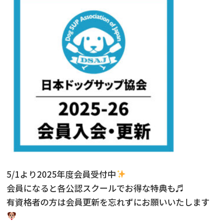
ニュース
フォト＆ムービー
お問い合わせ
5/1より2025年度会員受付中
会員になると各公認スクールでお得な特典も♬
有資格者の方は会員更新を忘れずにお願いいたします