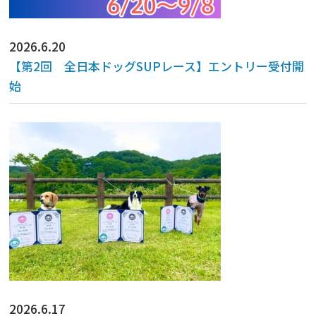
2026.6.20
【第2回 全日本ドッグSUPレース】エントリー受付開
始
2026.6.17