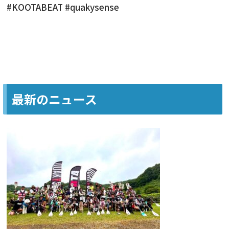
#KOOTABEAT #quakysense
最新のニュース