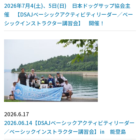
2026年7月4(土)、5日(日) 日本ドッグサップ協会主
催 【DSAJベーシックアクティビティリーダー／ベー
シックインストラクター講習会】 開催！
2026.6.17
2026.06.14【DSAJベーシックアクティビティリーダー
／ベーシックインストラクター講習会】㏌ 能登島