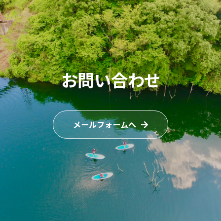
お問い合わせ
メールフォームへ