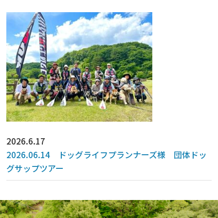
2026.6.17
2026.06.14 ドッグライフプランナーズ様 団体ドッ
グサップツアー