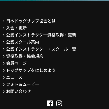
日本ドッグサップ協会とは
入会・更新
公認インストラクター資格取得・更新
公認スクール案内
公認インストラクター・スクール一覧
資格取得・協会規約
会員ページ
ドッグサップをはじめよう
ニュース
フォト＆ムービー
お問い合わせ