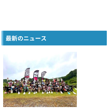
最新のニュース