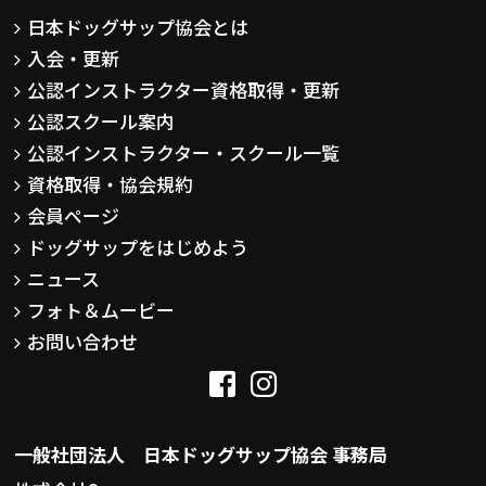
日本ドッグサップ協会とは
入会・更新
公認インストラクター資格取得・更新
公認スクール案内
公認インストラクター・スクール一覧
資格取得・協会規約
会員ページ
ドッグサップをはじめよう
ニュース
フォト＆ムービー
お問い合わせ
一般社団法人 日本ドッグサップ協会 事務局