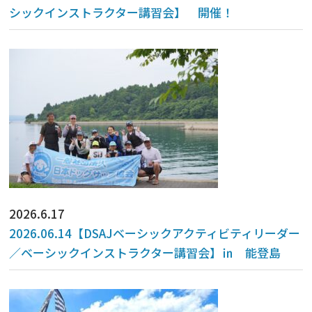
シックインストラクター講習会】 開催！
2026.6.17
2026.06.14【DSAJベーシックアクティビティリーダー
／ベーシックインストラクター講習会】㏌ 能登島