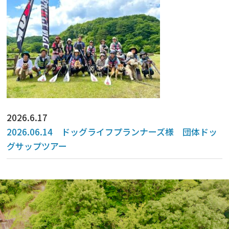
2026.6.17
2026.06.14 ドッグライフプランナーズ様 団体ドッ
グサップツアー