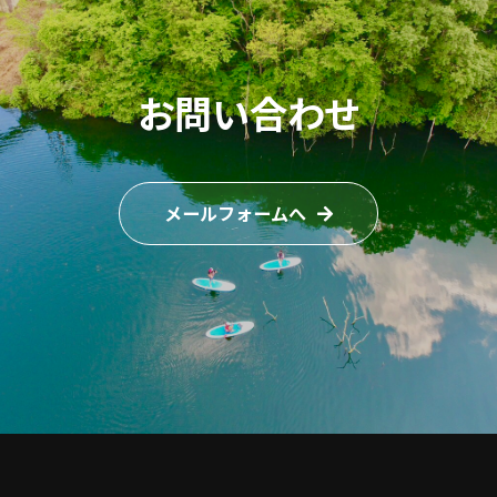
お問い合わせ
メールフォームへ