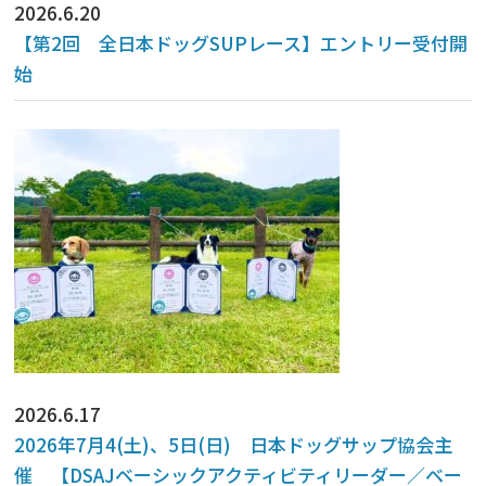
2026.6.20
【第2回 全日本ドッグSUPレース】エントリー受付開
始
2026.6.17
2026年7月4(土)、5日(日) 日本ドッグサップ協会主
催 【DSAJベーシックアクティビティリーダー／ベー