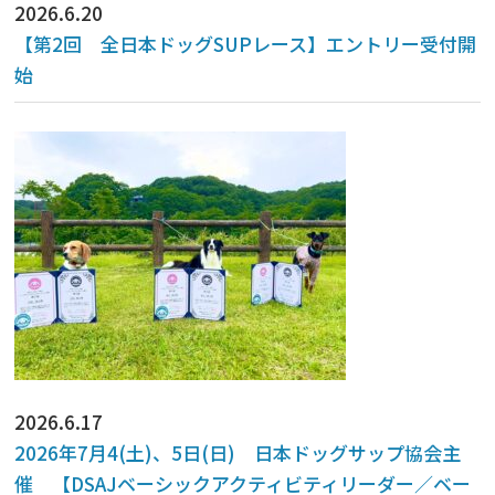
2026.6.20
【第2回 全日本ドッグSUPレース】エントリー受付開
始
2026.6.17
2026年7月4(土)、5日(日) 日本ドッグサップ協会主
催 【DSAJベーシックアクティビティリーダー／ベー