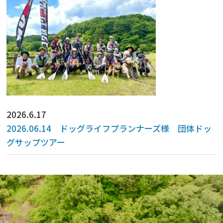
2026.6.17
2026.06.14 ドッグライフプランナーズ様 団体ドッ
グサップツアー