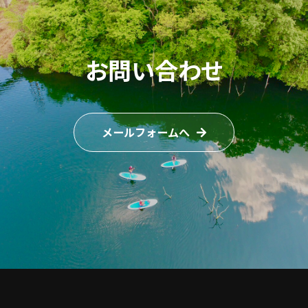
お問い合わせ
メールフォームへ