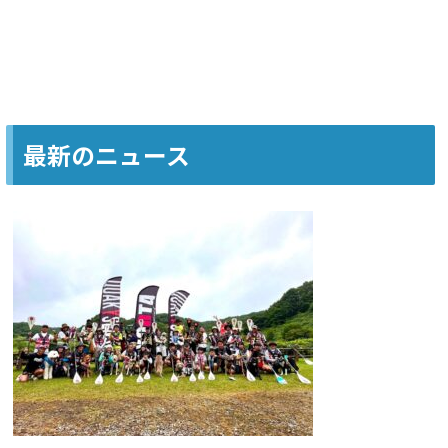
最新のニュース