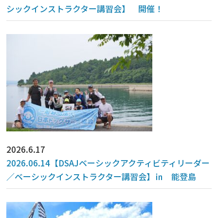
シックインストラクター講習会】 開催！
2026.6.17
2026.06.14【DSAJベーシックアクティビティリーダー
／ベーシックインストラクター講習会】㏌ 能登島