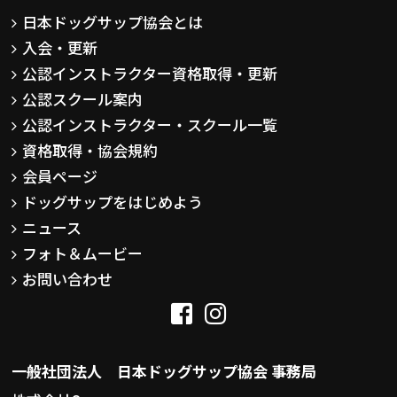
日本ドッグサップ協会とは
入会・更新
公認インストラクター資格取得・更新
公認スクール案内
公認インストラクター・スクール一覧
資格取得・協会規約
会員ページ
ドッグサップをはじめよう
ニュース
フォト＆ムービー
お問い合わせ
一般社団法人 日本ドッグサップ協会 事務局