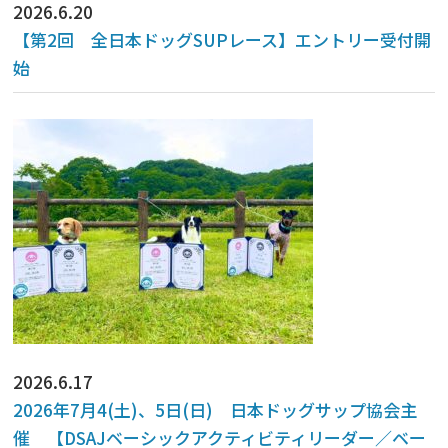
2026.6.20
【第2回 全日本ドッグSUPレース】エントリー受付開
始
2026.6.17
2026年7月4(土)、5日(日) 日本ドッグサップ協会主
催 【DSAJベーシックアクティビティリーダー／ベー