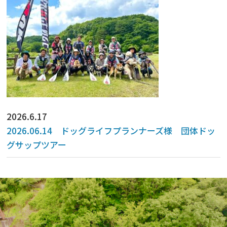
2026.6.17
2026.06.14 ドッグライフプランナーズ様 団体ドッ
グサップツアー