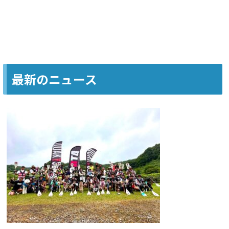
最新のニュース