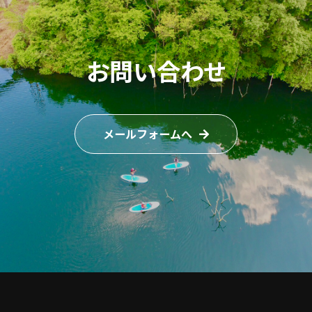
お問い合わせ
メールフォームへ