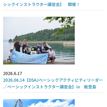
シックインストラクター講習会】 開催！
2026.6.17
2026.06.14【DSAJベーシックアクティビティリーダー
／ベーシックインストラクター講習会】㏌ 能登島