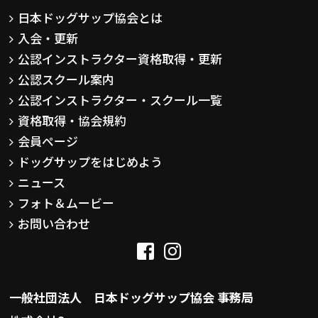
日本ドッグサップ協会とは
入会・更新
公認インストラクター資格取得・更新
公認スクール案内
公認インストラクター・スクール一覧
資格取得・協会規約
会員ページ
ドッグサップをはじめよう
ニュース
フォト＆ムービー
お問い合わせ
一般社団法人 日本ドッグサップ協会 事務局