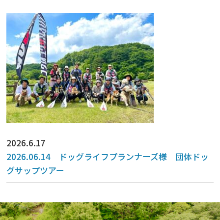
2026.6.17
2026.06.14 ドッグライフプランナーズ様 団体ドッ
グサップツアー