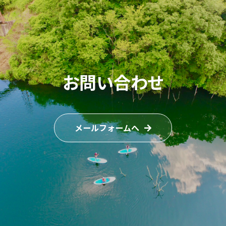
お問い合わせ
メールフォームへ