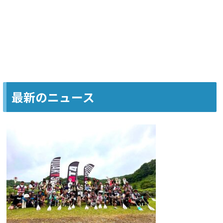
最新のニュース