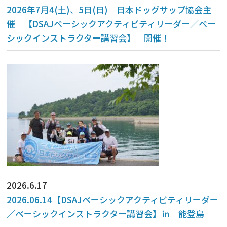
2026年7月4(土)、5日(日) 日本ドッグサップ協会主
催 【DSAJベーシックアクティビティリーダー／ベー
シックインストラクター講習会】 開催！
2026.6.17
2026.06.14【DSAJベーシックアクティビティリーダー
／ベーシックインストラクター講習会】㏌ 能登島