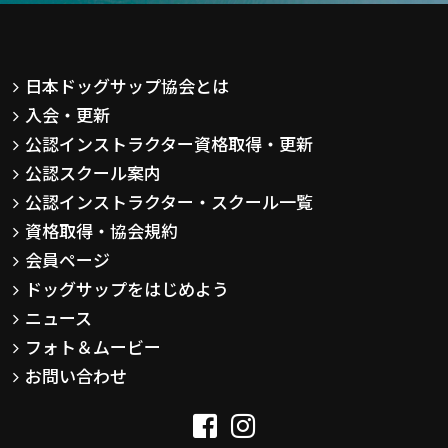
日本ドッグサップ協会とは
入会・更新
公認インストラクター資格取得・更新
公認スクール案内
公認インストラクター・スクール一覧
資格取得・協会規約
会員ページ
ドッグサップをはじめよう
ニュース
フォト＆ムービー
お問い合わせ