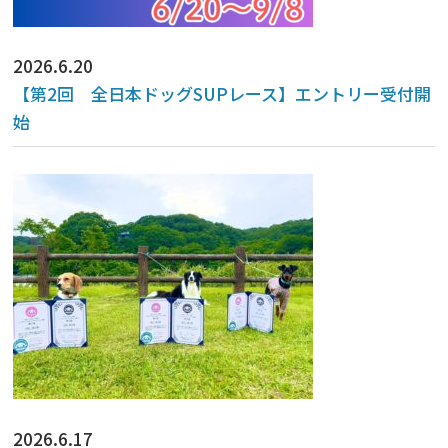
2026.6.20
【第2回 全日本ドッグSUPレース】エントリー受付開
始
2026.6.17