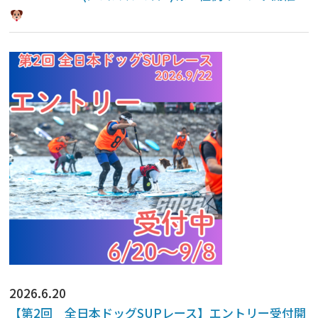
2026.6.20
【第2回 全日本ドッグSUPレース】エントリー受付開