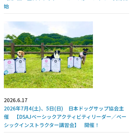
始
2026.6.17
2026年7月4(土)、5日(日) 日本ドッグサップ協会主
催 【DSAJベーシックアクティビティリーダー／ベー
シックインストラクター講習会】 開催！