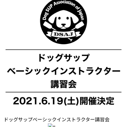
ニュース
フォト＆ムービー
お問い合わせ
ドッグサップベーシックインストラクター講習会