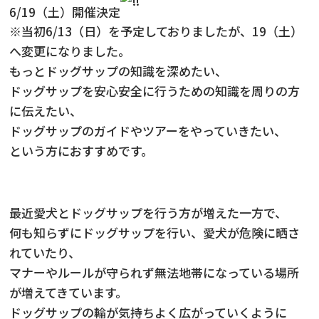
6/19（土）開催決定
※当初6/13（日）を予定しておりましたが、19（土）
へ変更になりました。
もっとドッグサップの知識を深めたい、
ドッグサップを安心安全に行うための知識を周りの方
に伝えたい、
ドッグサップのガイドやツアーをやっていきたい、
という方におすすめです。
最近愛犬とドッグサップを行う方が増えた一方で、
何も知らずにドッグサップを行い、愛犬が危険に晒さ
れていたり、
マナーやルールが守られず無法地帯になっている場所
が増えてきています。
ドッグサップの輪が気持ちよく広がっていくように