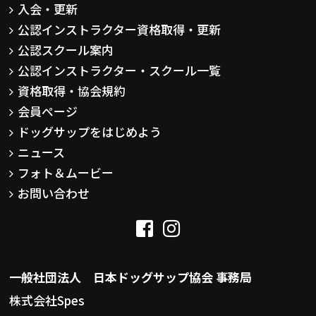
入会・更新
公認インストラクター資格取得・更新
公認スクール案内
公認インストラクター・スクール一覧
資格取得・協会規約
会員ページ
ドッグサップをはじめよう
ニュース
フォト＆ムービー
お問い合わせ
一般社団法人 日本ドッグサップ協会 事務局
株式会社Spes