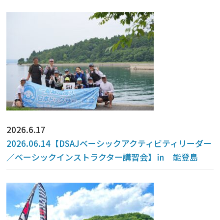
2026.6.17
2026.06.14【DSAJベーシックアクティビティリーダー
／ベーシックインストラクター講習会】㏌ 能登島