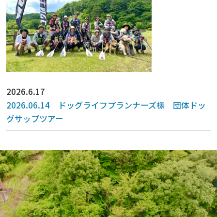
2026.6.17
2026.06.14 ドッグライフプランナーズ様 団体ドッ
グサップツアー