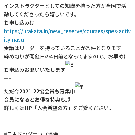
インストラクターとしての知識を持った方が全国で活
動してくださったら嬉しいです。
お申し込みは
https://urakata.in/new_reserve/courses/spes-activ
ity-nasu
受講はリーダーを持っていることが条件となります。
締め切りが開催日の4日前となってますので、お早めに
お申込みお願いいたします
—–
ただ今2021-22協会員も募集中
会員になるとお得な特典も♬
詳しくはHP「入会希望の方」をご覧ください。
#日本ドッグサップ協会