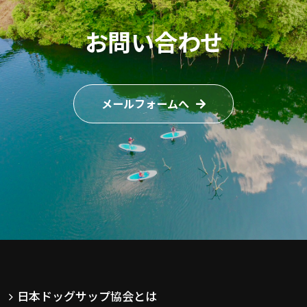
お問い合わせ
メールフォームへ
日本ドッグサップ協会とは