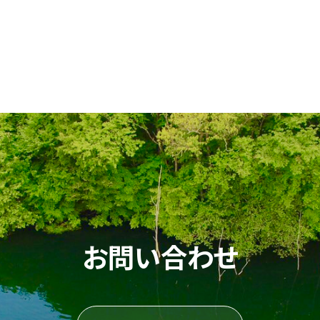
お問い合わせ