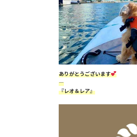
ありがとうございます
—
『レオ＆レア』