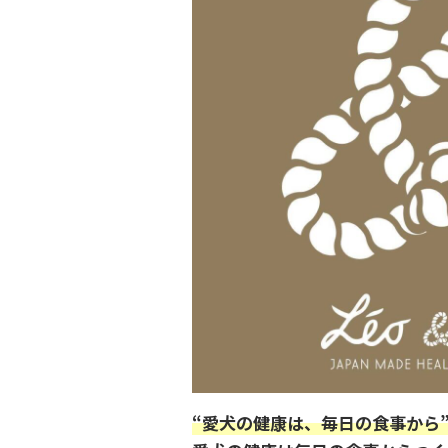
“愛犬の健康は、毎日の食事から