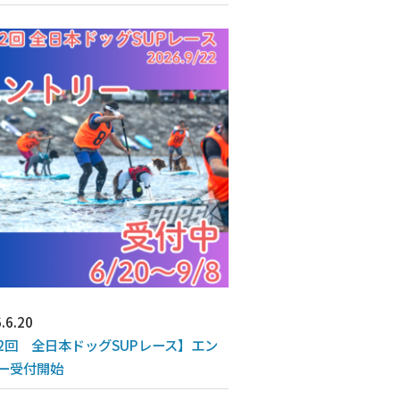
.6.20
2回 全日本ドッグSUPレース】エン
ー受付開始