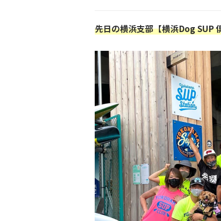
先日の横浜支部【横浜Dog SUP