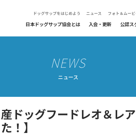
ドッグサップをはじめよう
ニュース
フォト＆ムービ
日本ドッグサップ協会とは
入会・更新
公認ス
ニュース
国産ドッグフードレオ＆レア
した！】