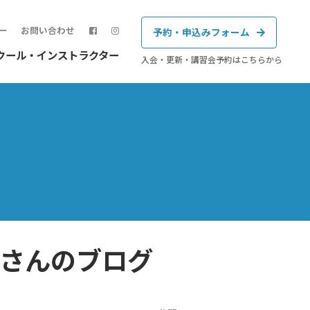
ー
お問い合わせ
予約・申込みフォーム
クール・インストラクター
入会・更新・講習会予約はこちらから
さんのブログ