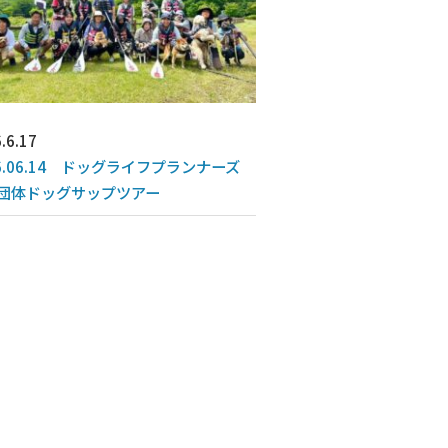
.6.17
26.06.14 ドッグライフプランナーズ
団体ドッグサップツアー