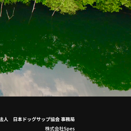
法人 日本ドッグサップ協会 事務局
株式会社Spes