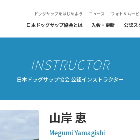
ドッグサップをはじめよう
ニュース
フォト＆ムービ
日本ドッグサップ協会とは
入会・更新
公認ス
日本ドッグサップ協会 公認インストラクター
山岸 恵
Megumi Yamagishi