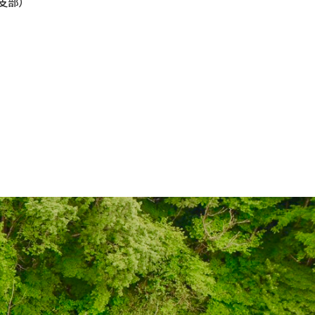
北陸支部）