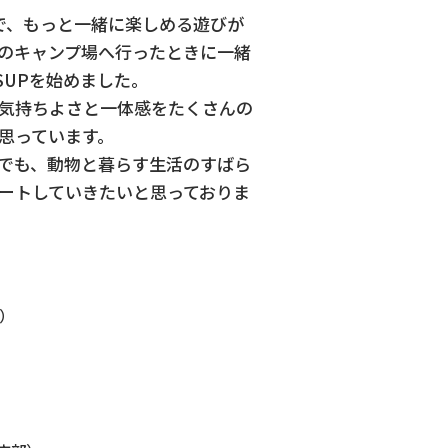
で、もっと一緒に楽しめる遊びが
のキャンプ場へ行ったときに一緒
SUPを始めました。
気持ちよさと一体感をたくさんの
思っています。
でも、動物と暮らす生活のすばら
ートしていきたいと思っておりま
得）