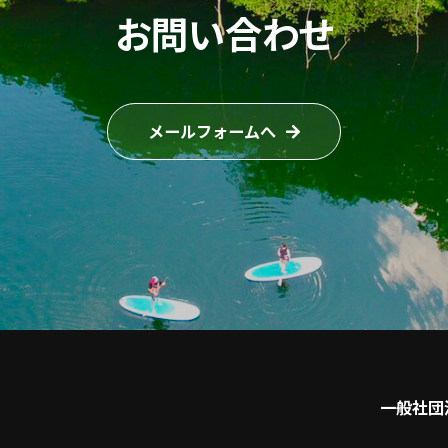
お問い合わせ
メールフォームへ
一般社団