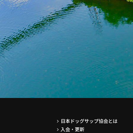
日本ドッグサップ協会とは
入会・更新