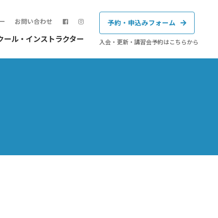
ー
お問い合わせ
予約・申込みフォーム
クール・インストラクター
入会・更新・講習会予約はこちらから