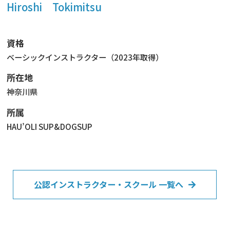
Hiroshi Tokimitsu
資格
ベーシックインストラクター（2023年取得）
所在地
神奈川県
所属
HAU’OLI SUP&DOGSUP
公認インストラクター・スクール 一覧へ