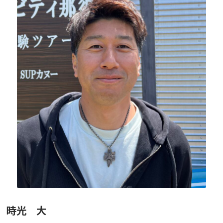
ニュース
フォト＆ムービー
お問い合わせ
時光 大