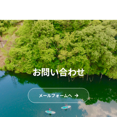
お問い合わせ
メールフォームへ