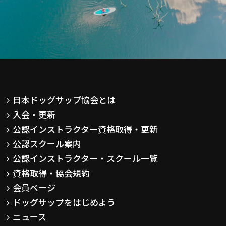
日本ドッグサップ協会とは
入会・更新
公認インストラクター資格取得・更新
公認スクール案内
公認インストラクター・スクール一覧
資格取得・協会規約
会員ページ
ドッグサップをはじめよう
ニュース