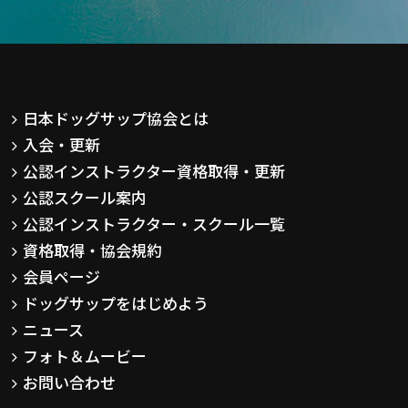
日本ドッグサップ協会とは
入会・更新
公認インストラクター資格取得・更新
公認スクール案内
公認インストラクター・スクール一覧
資格取得・協会規約
会員ページ
ドッグサップをはじめよう
ニュース
フォト＆ムービー
お問い合わせ