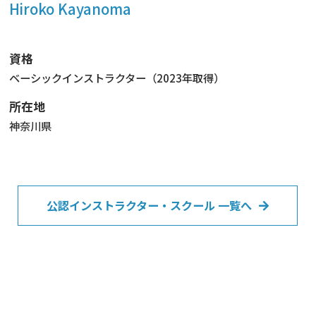
Hiroko Kayanoma
資格
ベーシックインストラクター（2023年取得）
所在地
神奈川県
公認インストラクター・スクール 一覧へ