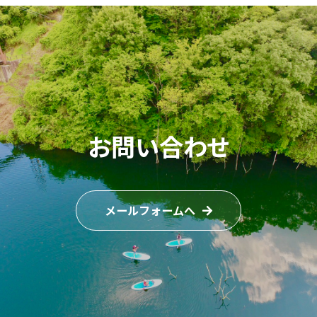
お問い合わせ
メールフォームへ