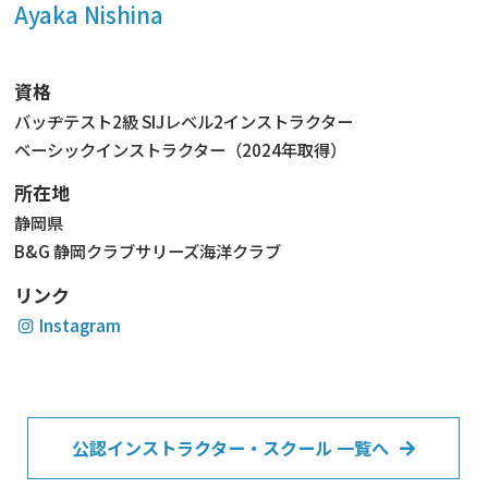
Ayaka Nishina
資格
バッヂテスト2級 SIJレベル2インストラクター
ベーシックインストラクター（2024年取得）
所在地
静岡県
B&G 静岡クラブサリーズ海洋クラブ
リンク
Instagram
公認インストラクター・スクール 一覧へ