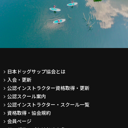
日本ドッグサップ協会とは
入会・更新
公認インストラクター資格取得・更新
公認スクール案内
公認インストラクター・スクール一覧
資格取得・協会規約
会員ページ