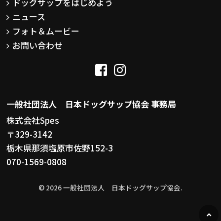
ドッグサップをはじめよう
ニュース
フォト＆ムービー
お問い合わせ
一般社団法人 日本ドッグサップ協会 事務局
株式会社Spes
〒329-3142
栃木県那須塩原市佐野152-3
070-1569-0808
© 2026 一般社団法人 日本ドッグサップ協会.