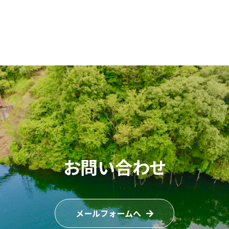
お問い合わせ
メールフォームへ