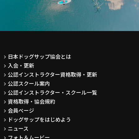
日本ドッグサップ協会とは
入会・更新
公認インストラクター資格取得・更新
公認スクール案内
公認インストラクター・スクール一覧
資格取得・協会規約
会員ページ
ドッグサップをはじめよう
ニュース
フォト＆ムービー