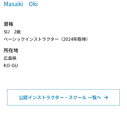
Masaki Oki
資格
SIJ 2級
ベーシックインストラクター（2024年取得）
所在地
広島県
KO-GU
公認インストラクター・スクール 一覧へ