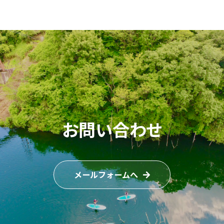
お問い合わせ
メールフォームへ