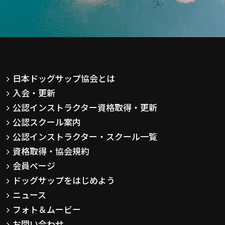
日本ドッグサップ協会とは
入会・更新
公認インストラクター資格取得・更新
公認スクール案内
公認インストラクター・スクール一覧
資格取得・協会規約
会員ページ
ドッグサップをはじめよう
ニュース
フォト＆ムービー
お問い合わせ