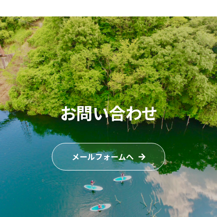
お問い合わせ
メールフォームへ