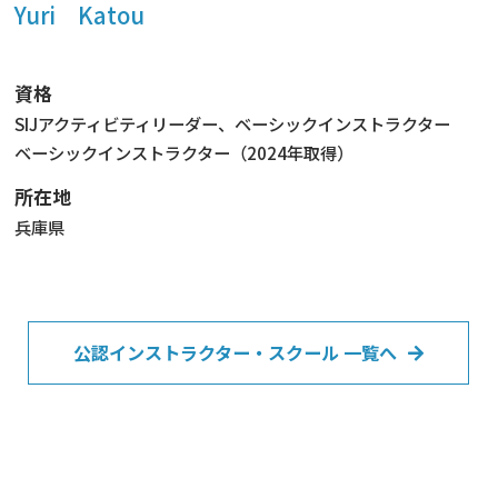
Yuri Katou
資格
SIJアクティビティリーダー、ベーシックインストラクター
ベーシックインストラクター（2024年取得）
所在地
兵庫県
公認インストラクター・スクール 一覧へ