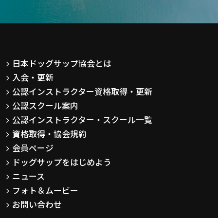
日本ドッグサップ協会とは
入会・更新
公認インストラクター資格取得・更新
公認スクール案内
公認インストラクター・スクール一覧
資格取得・協会規約
会員ページ
ドッグサップをはじめよう
ニュース
フォト＆ムービー
お問い合わせ