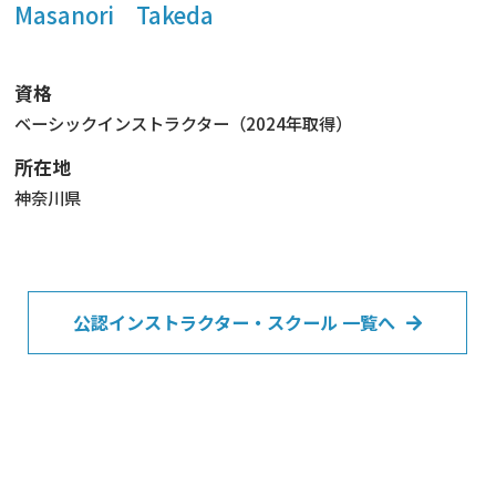
Masanori Takeda
資格
ベーシックインストラクター（2024年取得）
所在地
神奈川県
公認インストラクター・スクール 一覧へ