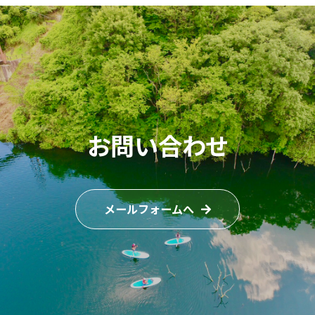
お問い合わせ
メールフォームへ