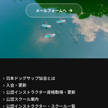
メールフォームへ
日本ドッグサップ協会とは
入会・更新
公認インストラクター資格取得・更新
公認スクール案内
公認インストラクター・スクール一覧