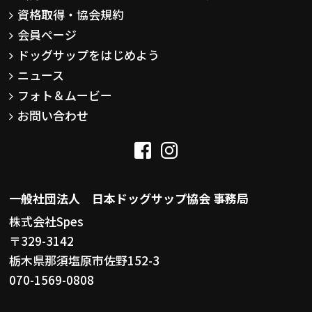
資格取得・協会規約
会員ページ
ドッグサップをはじめよう
ニュース
フォト＆ムービー
お問い合わせ
一般社団法人 日本ドッグサップ協会 事務局
株式会社Spes
〒329-3142
栃木県那須塩原市佐野152-3
070-1569-0808