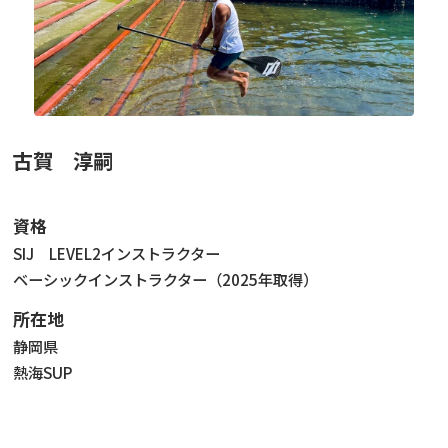
ニュース
フォト＆ムービー
お問い合わせ
古賀 淳嗣
資格
SIJ LEVEL2インストラクター
ベーシックインストラクター（2025年取得）
所在地
静岡県
熱海SUP