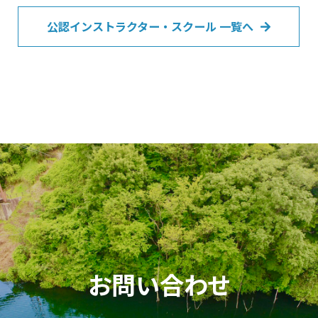
公認インストラクター・スクール 一覧へ
お問い合わせ