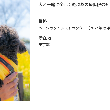
犬と一緒に楽しく遊ぶ為の最低限の知
資格
ベーシックインストラクター（2025年取
所在地
東京都