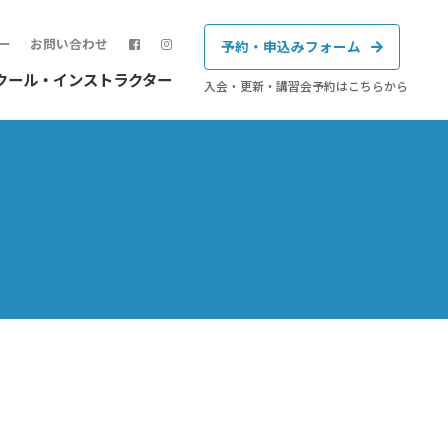
ー
お問い合わせ
予約・申込みフォーム
クール・インストラクター
入会・更新・講習会予約はこちらから