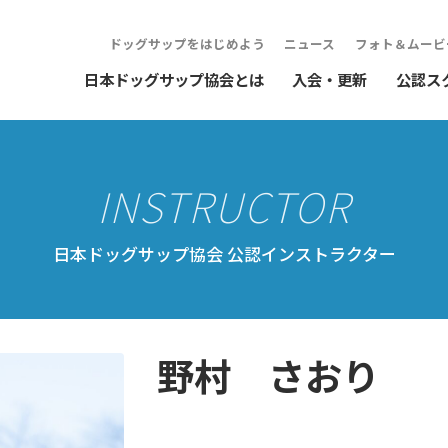
ドッグサップをはじめよう
ニュース
フォト＆ムービ
日本ドッグサップ協会とは
入会・更新
公認ス
日本ドッグサップ協会 公認インストラクター
野村 さおり