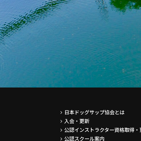
日本ドッグサップ協会とは
入会・更新
公認インストラクター資格取得・
公認スクール案内