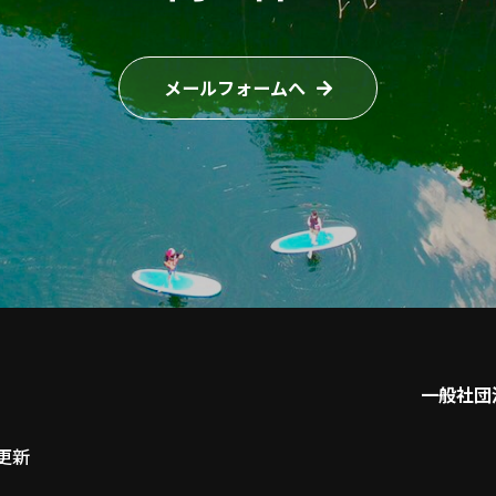
メールフォームへ
一般社団
更新