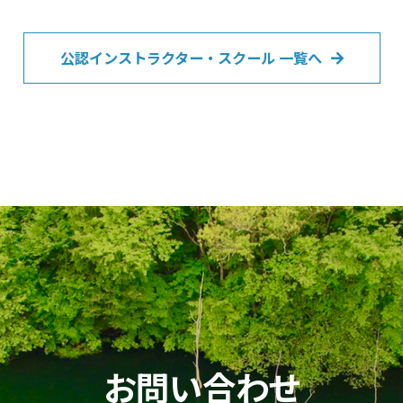
公認インストラクター・スクール 一覧へ
お問い合わせ