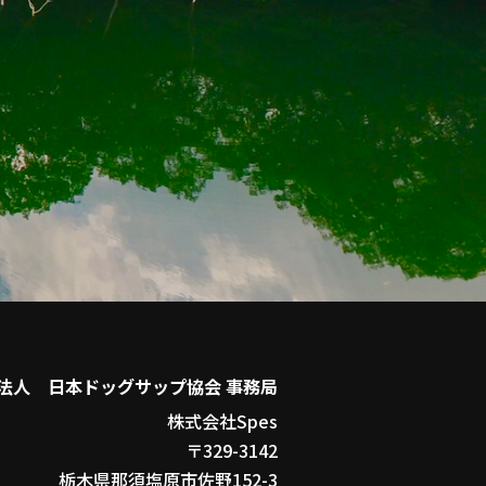
法人 日本ドッグサップ協会 事務局
株式会社Spes
〒329-3142
栃木県那須塩原市佐野152-3