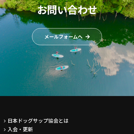
お問い合わせ
メールフォームへ
日本ドッグサップ協会とは
入会・更新