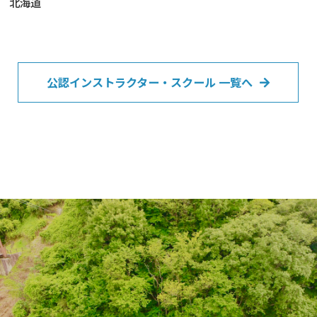
北海道
公認インストラクター・スクール 一覧へ