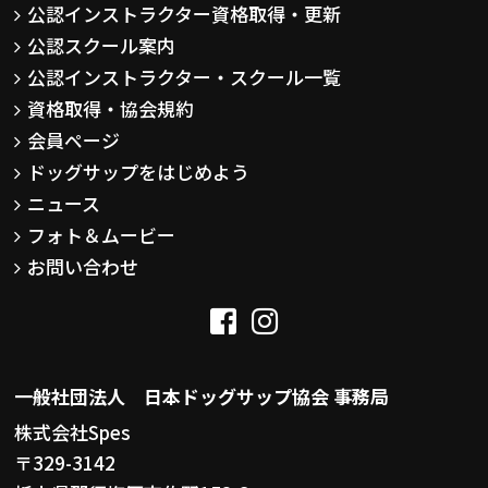
公認インストラクター資格取得・更新
公認スクール案内
公認インストラクター・スクール一覧
資格取得・協会規約
会員ページ
ドッグサップをはじめよう
ニュース
フォト＆ムービー
お問い合わせ
一般社団法人 日本ドッグサップ協会 事務局
株式会社Spes
〒329-3142