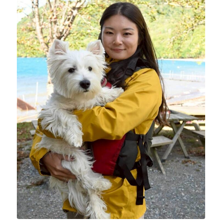
ニュース
フォト＆ムービー
お問い合わせ