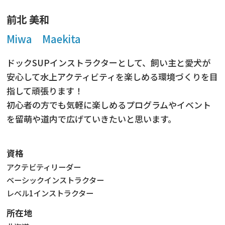
前北 美和
Miwa Maekita
ドックSUPインストラクターとして、飼い主と愛犬が
安心して水上アクティビティを楽しめる環境づくりを目
指して頑張ります！
初心者の方でも気軽に楽しめるプログラムやイベント
を留萌や道内で広げていきたいと思います。
資格
アクテビティリーダー
ベーシックインストラクター
レベル1インストラクター
所在地