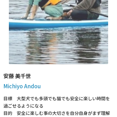
安藤 美千世
Michiyo Andou
目標 大型犬でも多頭でも猫でも安全に楽しい時間を
過ごせるようになる
目的 安全に楽しむ事の大切さを自分自身がまず理解