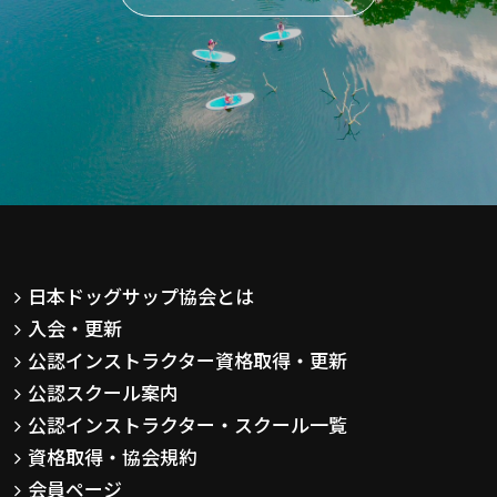
日本ドッグサップ協会とは
入会・更新
公認インストラクター資格取得・更新
公認スクール案内
公認インストラクター・スクール一覧
資格取得・協会規約
会員ページ