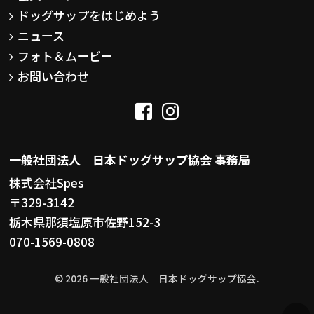
ドッグサップをはじめよう
ニュース
フォト＆ムービー
お問い合わせ
一般社団法人 日本ドッグサップ協会 事務局
株式会社Spes
〒329-3142
栃木県那須塩原市佐野152-3
070-1569-0808
© 2026 一般社団法人 日本ドッグサップ協会.