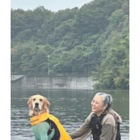
ニュース
フォト＆ムービー
お問い合わせ