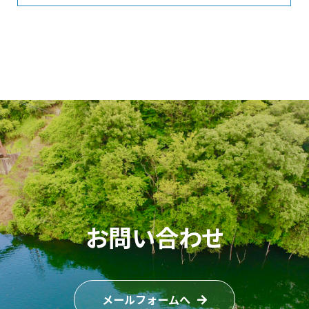
お問い合わせ
メールフォームへ