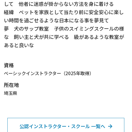
して 他者に迷惑が掛からない方法を身に着ける
経緯 ペットを家族として当たり前に安全安心に楽し
い時間を過ごせるような日本になる事を夢見て
夢 犬のサップ教室 子供のスイミングスクールの様
な 飼い主と犬が共に学べる 級があるような教室が
あると良いな
資格
ベーシックインストラクター（2025年取得）
所在地
埼玉県
公認インストラクター・スクール 一覧へ