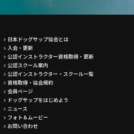
日本ドッグサップ協会とは
入会・更新
公認インストラクター資格取得・更新
公認スクール案内
公認インストラクター・スクール一覧
資格取得・協会規約
会員ページ
ドッグサップをはじめよう
ニュース
フォト＆ムービー
お問い合わせ