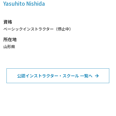
Yasuhito Nishida
資格
ベーシックインストラクター（停止中）
所在地
山形県
公認インストラクター・スクール 一覧へ