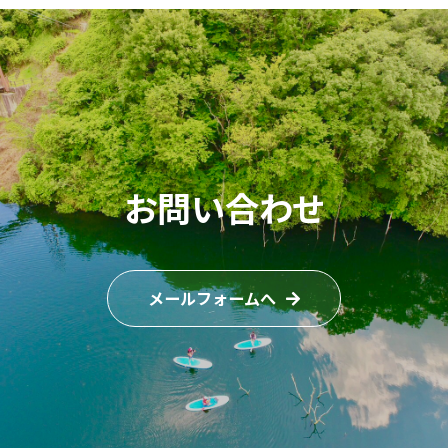
お問い合わせ
メールフォームへ