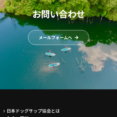
お問い合わせ
メールフォームへ
日本ドッグサップ協会とは