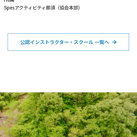
Spesアクティビティ那須（協会本部）
公認インストラクター・スクール 一覧へ