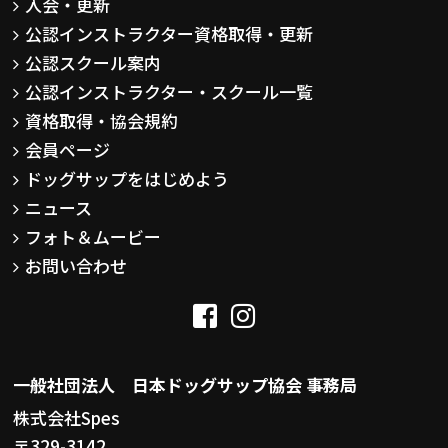
入会・更新
公認インストラクター資格取得・更新
公認スクール案内
公認インストラクター・スクール一覧
資格取得・協会規約
会員ページ
ドッグサップをはじめよう
ニュース
フォト＆ムービー
お問い合わせ
一般社団法人 日本ドッグサップ協会 事務局
株式会社Spes
〒329-3142