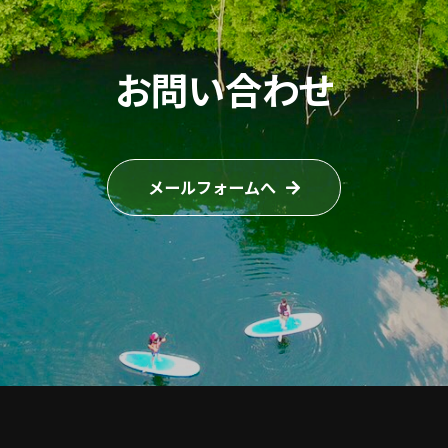
お問い合わせ
メールフォームへ