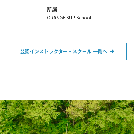
所属
ORANGE SUP School
公認インストラクター・スクール 一覧へ