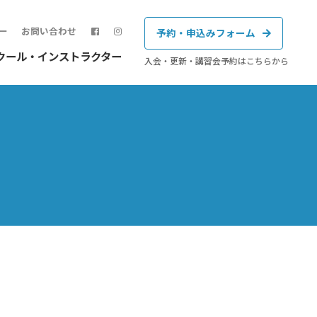
ー
お問い合わせ
予約・申込みフォーム
クール・インストラクター
入会・更新・講習会予約はこちらから