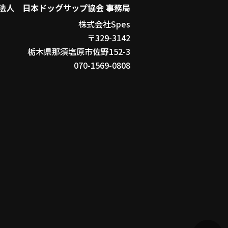
法人 日本ドッグサップ協会 事務局
株式会社Spes
〒329-3142
栃木県那須塩原市佐野152-3
070-1569-0808