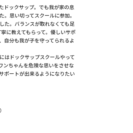
たドックサップ。でも我が家の息
た。思い切ってスクールに参加。
した。バランスが取れなくても足
丁寧に教えてもらって。優しいサポ
、自分も我が子を守ってられるよ
にはドックサップスクールやって
ワンちゃんを危険な思いをさせな
サポートが出来るようになりたい
得）