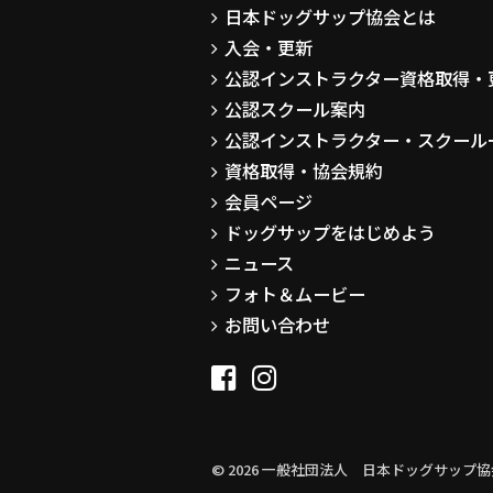
日本ドッグサップ協会とは
入会・更新
公認インストラクター資格取得・
公認スクール案内
公認インストラクター・スクール
資格取得・協会規約
会員ページ
ドッグサップをはじめよう
ニュース
フォト＆ムービー
お問い合わせ
© 2026 一般社団法人 日本ドッグサップ協