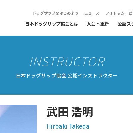
ドッグサップをはじめよう
ニュース
フォト＆ムービ
日本ドッグサップ協会とは
入会・更新
公認ス
日本ドッグサップ協会 公認インストラクター
武田 浩明
Hiroaki Takeda