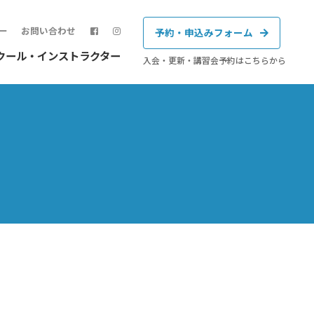
ー
お問い合わせ
予約・申込みフォーム
クール・インストラクター
入会・更新・講習会予約はこちらから