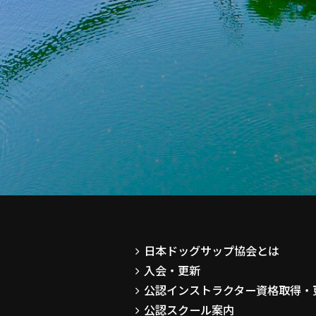
日本ドッグサップ協会とは
入会・更新
公認インストラクター資格取得・
公認スクール案内