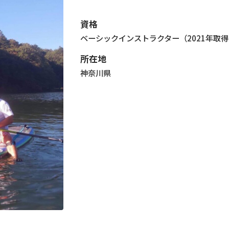
資格
ベーシックインストラクター（2021年取
所在地
神奈川県