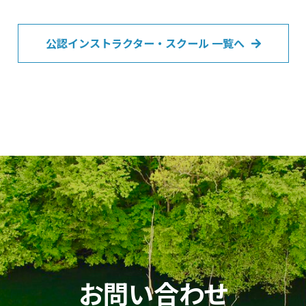
公認インストラクター・スクール 一覧へ
お問い合わせ