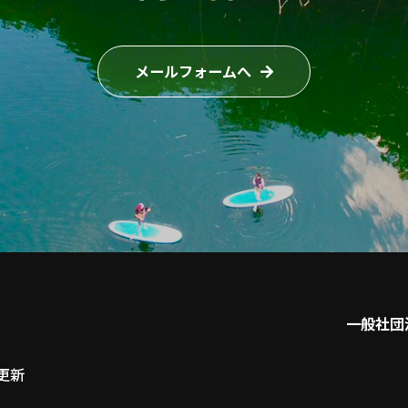
メールフォームへ
一般社団
更新