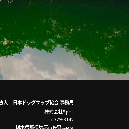
法人 日本ドッグサップ協会 事務局
株式会社Spes
〒329-3142
栃木県那須塩原市佐野152-3