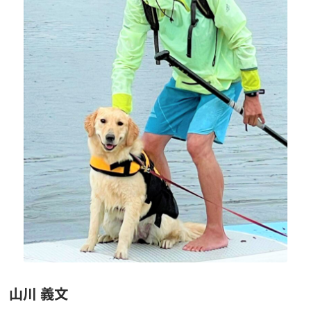
ニュース
フォト＆ムービー
お問い合わせ
山川 義文