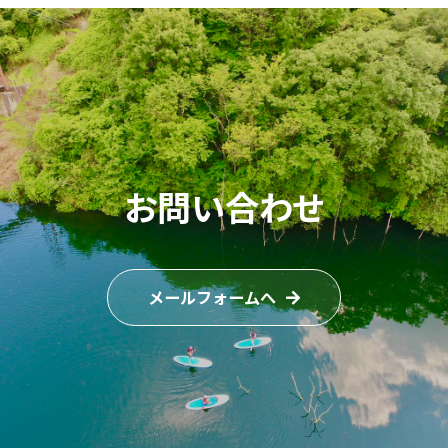
お問い合わせ
メールフォームへ