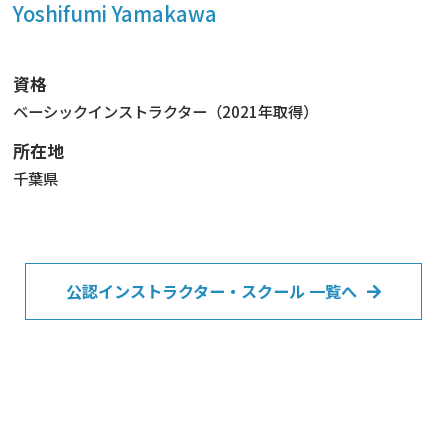
Yoshifumi Yamakawa
資格
ベーシックインストラクター（2021年取得）
所在地
千葉県
公認インストラクター・スクール 一覧へ