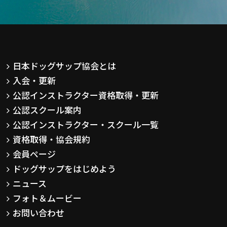
日本ドッグサップ協会とは
入会・更新
公認インストラクター資格取得・更新
公認スクール案内
公認インストラクター・スクール一覧
資格取得・協会規約
会員ページ
ドッグサップをはじめよう
ニュース
フォト＆ムービー
お問い合わせ