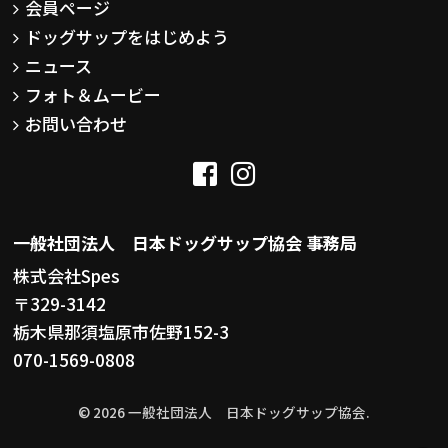
会員ページ
ドッグサップをはじめよう
ニュース
フォト＆ムービー
お問い合わせ
一般社団法人 日本ドッグサップ協会 事務局
株式会社Spes
〒329-3142
栃木県那須塩原市佐野152-3
070-1569-0808
© 2026 一般社団法人 日本ドッグサップ協会.