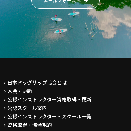
メールフォームへ
日本ドッグサップ協会とは
入会・更新
公認インストラクター資格取得・更新
公認スクール案内
公認インストラクター・スクール一覧
資格取得・協会規約