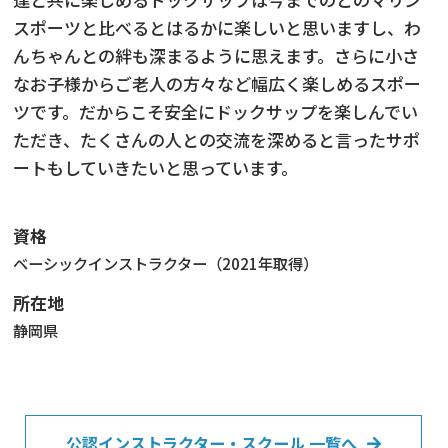
スポーツと比べるとはるかに楽しいと思いますし、わ
んちゃんとの絆も深まるように思えます。さらに小さ
なお子様からご老人の方々など幅広く楽しめるスポー
ツです。だからこそ安全にドックサップを楽しんでい
ただき、たくさんの人との交流を深めると言ったサポ
ートもしていきたいと思っています。
資格
ベーシックインストラクター（2021年取得）
所在地
静岡県
公認インストラクター・スクール 一覧へ