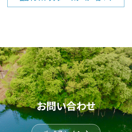
お問い合わせ