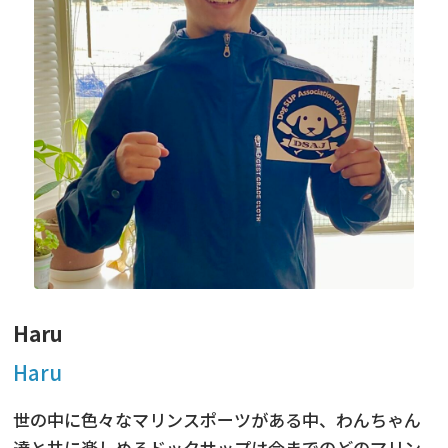
ニュース
フォト＆ムービー
お問い合わせ
Haru
Haru
世の中に色々なマリンスポーツがある中、わんちゃん
達と共に楽しめるドックサップは今までのどのマリン