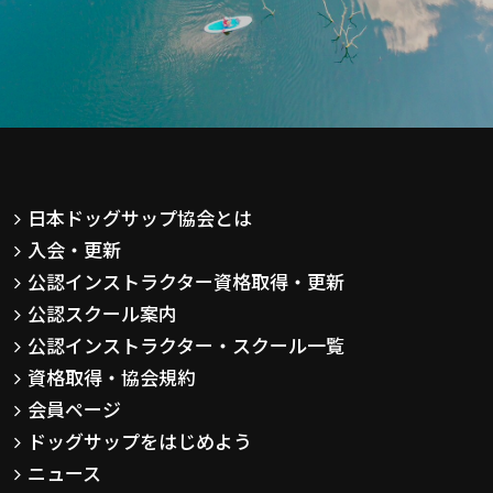
日本ドッグサップ協会とは
入会・更新
公認インストラクター資格取得・更新
公認スクール案内
公認インストラクター・スクール一覧
資格取得・協会規約
会員ページ
ドッグサップをはじめよう
ニュース