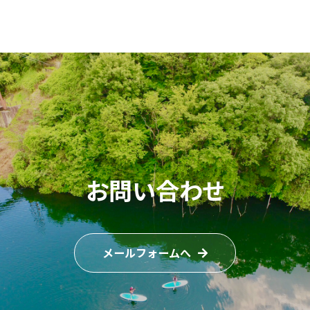
お問い合わせ
メールフォームへ