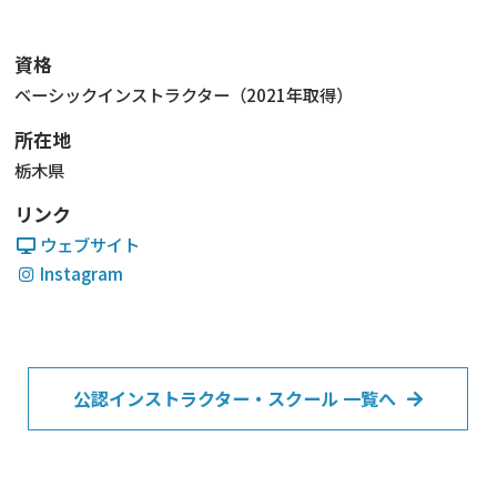
資格
ベーシックインストラクター（2021年取得）
所在地
栃木県
リンク
ウェブサイト
Instagram
公認インストラクター・スクール 一覧へ