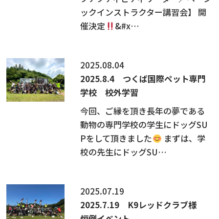
ックインストラクター講習会】 開
催決定
&#x…
2025.08.04
2025.8.4 つくば国際ペット専門
学校 校外学習
今回、ご縁を頂き長年の夢である
動物の専門学校の学生にドッグSU
Pをして頂きました
まずは、学
校の先生にドッグSU…
2025.07.19
2025.7.19 K9レッドクラブ様
恒例イベント