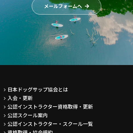
メールフォームへ
日本ドッグサップ協会とは
入会・更新
公認インストラクター資格取得・更新
公認スクール案内
公認インストラクター・スクール一覧
資格取得・協会規約