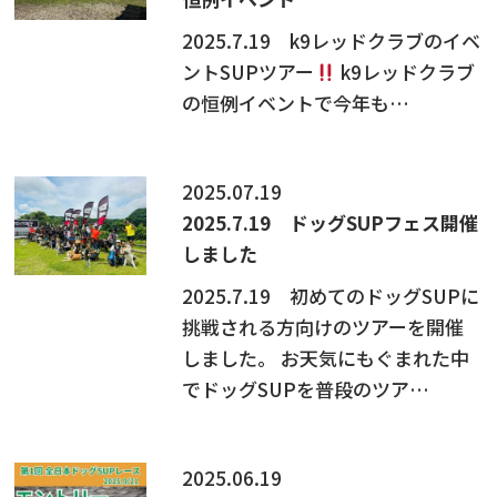
2025.7.19 k9レッドクラブのイベ
ントSUPツアー
k9レッドクラブ
の恒例イベントで今年も…
2025.07.19
2025.7.19 ドッグSUPフェス開催
しました
2025.7.19 初めてのドッグSUPに
挑戦される方向けのツアーを開催
しました。 お天気にもぐまれた中
でドッグSUPを普段のツア…
2025.06.19