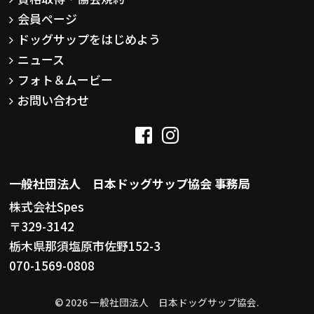
会員ページ
ドッグサップをはじめよう
ニュース
フォト＆ムービー
お問い合わせ
一般社団法人 日本ドッグサップ協会 事務局
株式会社Spes
〒329-3142
栃木県那須塩原市佐野152-3
070-1569-0808
© 2026 一般社団法人 日本ドッグサップ協会.