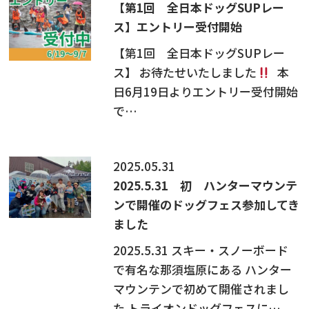
【第1回 全日本ドッグSUPレー
ス】エントリー受付開始
【第1回 全日本ドッグSUPレー
ス】 お待たせいたしました
本
日6月19日よりエントリー受付開始
で…
2025.05.31
2025.5.31 初 ハンターマウンテ
ンで開催のドッグフェス参加してき
ました
2025.5.31 スキー・スノーボード
で有名な那須塩原にある ハンター
マウンテンで初めて開催されまし
た トライオンドッグフェスに…