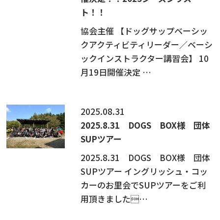
ト！！
ニュース
協会主催 【ドッグサップベーシッ
フォト＆ムービー
クアクティビティリーダー／ベーシ
ックインストラクター講習会】 10
お問い合わせ
月19日開催決定 …
2025.08.31
2025.8.31 DOGS BOX様 団体
SUPツアー
2025.8.31 DOGS BOX様 団体
SUPツアー イングリッシュ・コッ
カーのお里会でSUPツアーをご利
用頂きました…