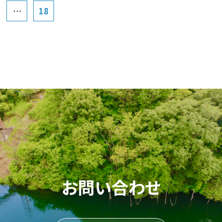
…
18
お問い合わせ