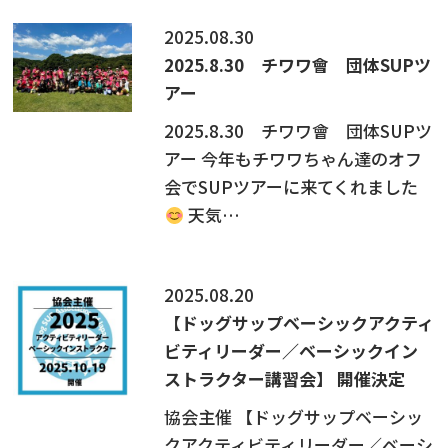
2025.08.30
2025.8.30 チワワ會 団体SUPツ
アー
2025.8.30 チワワ會 団体SUPツ
アー 今年もチワワちゃん達のオフ
会でSUPツアーに来てくれました
天気…
2025.08.20
【ドッグサップベーシックアクティ
ビティリーダー／ベーシックイン
ストラクター講習会】 開催決定
協会主催 【ドッグサップベーシッ
クアクティビティリーダー／ベーシ