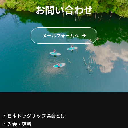
お問い合わせ
メールフォームへ
日本ドッグサップ協会とは
入会・更新