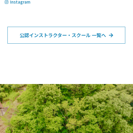
Instagram
公認インストラクター・スクール 一覧へ