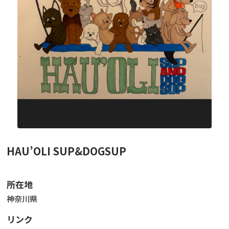
ニュース
フォト＆ムービー
お問い合わせ
HAU’OLI SUP&DOGSUP
所在地
神奈川県
リンク