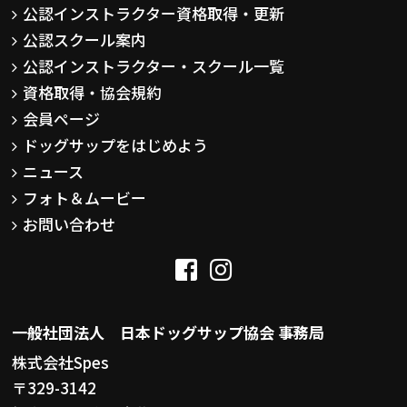
公認インストラクター資格取得・更新
公認スクール案内
公認インストラクター・スクール一覧
資格取得・協会規約
会員ページ
ドッグサップをはじめよう
ニュース
フォト＆ムービー
お問い合わせ
一般社団法人 日本ドッグサップ協会 事務局
株式会社Spes
〒329-3142