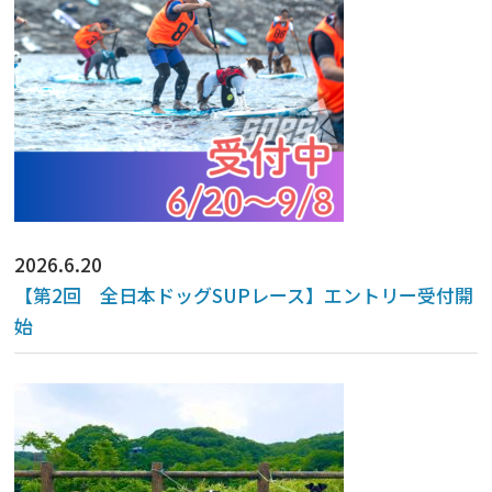
2026.6.20
【第2回 全日本ドッグSUPレース】エントリー受付開
始