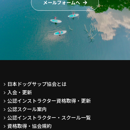
メールフォームへ
日本ドッグサップ協会とは
入会・更新
公認インストラクター資格取得・更新
公認スクール案内
公認インストラクター・スクール一覧
資格取得・協会規約