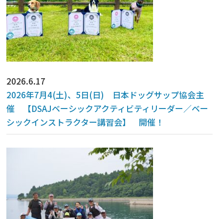
2026.6.17
2026年7月4(土)、5日(日) 日本ドッグサップ協会主
催 【DSAJベーシックアクティビティリーダー／ベー
シックインストラクター講習会】 開催！