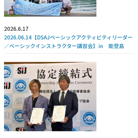
2026.6.17
2026.06.14【DSAJベーシックアクティビティリーダー
／ベーシックインストラクター講習会】㏌ 能登島