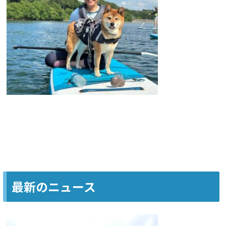
最新のニュース