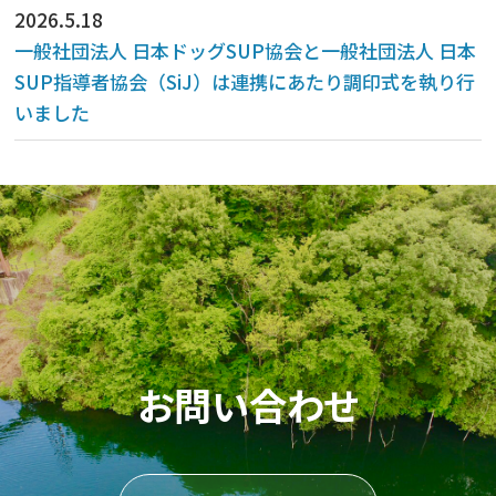
2026.5.18
一般社団法人 日本ドッグSUP協会と一般社団法人 日本
SUP指導者協会（SiJ）は連携にあたり調印式を執り行
いました
お問い合わせ