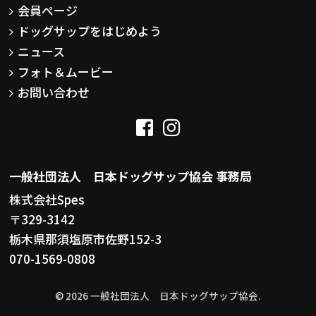
会員ページ
ドッグサップをはじめよう
ニュース
フォト＆ムービー
お問い合わせ
一般社団法人 日本ドッグサップ協会 事務局
株式会社Spes
〒329-3142
栃木県那須塩原市佐野152-3
070-1569-0808
© 2026 一般社団法人 日本ドッグサップ協会.